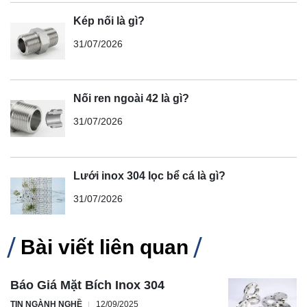
Kép nối là gì?
31/07/2026
Nối ren ngoài 42 là gì?
31/07/2026
Lưới inox 304 lọc bể cá là gì?
31/07/2026
Bài viết liên quan
Báo Giá Mặt Bích Inox 304
TIN NGÀNH NGHỀ
12/09/2025