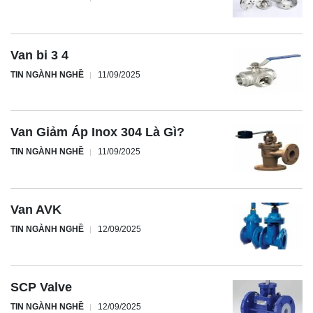
Van bi 3 4
TIN NGÀNH NGHỀ
11/09/2025
Van Giảm Áp Inox 304 Là Gì?
TIN NGÀNH NGHỀ
11/09/2025
Van AVK
TIN NGÀNH NGHỀ
12/09/2025
SCP Valve
TIN NGÀNH NGHỀ
12/09/2025