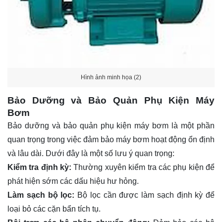
Hình ảnh minh họa (2)
Bảo Dưỡng và Bảo Quản Phụ Kiện Máy
Bơm
Bảo dưỡng và bảo quản phụ kiện máy bơm là một phần
quan trọng trong việc đảm bảo máy bơm hoạt động ổn định
và lâu dài. Dưới đây là một số lưu ý quan trọng:
Kiểm tra định kỳ:
Thường xuyên kiểm tra các phụ kiện để
phát hiện sớm các dấu hiệu hư hỏng.
Làm sạch bộ lọc:
Bộ lọc cần được làm sạch định kỳ để
loại bỏ các cặn bẩn tích tụ.