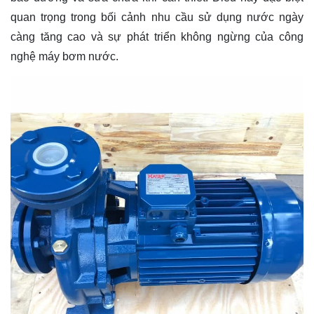
quan trọng trong bối cảnh nhu cầu sử dụng nước ngày
càng tăng cao và sự phát triển không ngừng của công
nghệ máy bơm nước.