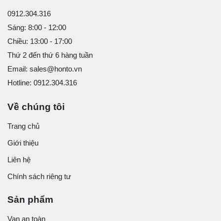
0912.304.316
Sáng: 8:00 - 12:00
Chiều: 13:00 - 17:00
Thứ 2 đến thứ 6 hàng tuần
Email: sales@honto.vn
Hotline: 0912.304.316
Về chúng tôi
Trang chủ
Giới thiệu
Liên hệ
Chính sách riêng tư
Sản phẩm
Van an toàn