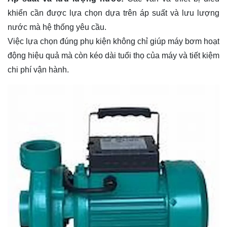
khiển cần được lựa chọn dựa trên áp suất và lưu lượng
nước mà hệ thống yêu cầu.
Việc lựa chọn đúng phụ kiện không chỉ giúp máy bơm hoạt
động hiệu quả mà còn kéo dài tuổi thọ của máy và tiết kiệm
chi phí vận hành.