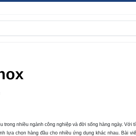
nox
C
ếu trong nhiều ngành công nghiệp và đời sống hàng ngày. Với t
thành lựa chọn hàng đầu cho nhiều ứng dụng khác nhau. Bài viế