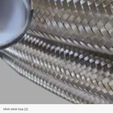
Hình minh họa (2)