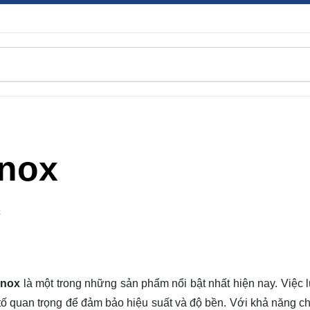
inox
C
inox
là một trong những sản phẩm nổi bật nhất hiện nay. Việc 
tố quan trọng để đảm bảo hiệu suất và độ bền. Với khả năng chị