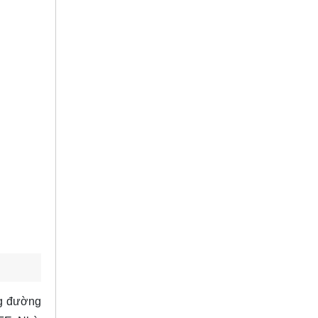
ng đường