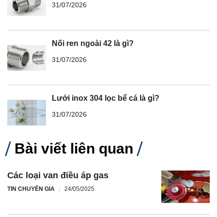
31/07/2026
Nối ren ngoài 42 là gì?
31/07/2026
Lưới inox 304 lọc bể cá là gì?
31/07/2026
Bài viết liên quan
Các loại van điều áp gas
TIN CHUYÊN GIA
24/05/2025