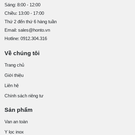
Sáng: 8:00 - 12:00
Chiều: 13:00 - 17:00
Thứ 2 đến thứ 6 hàng tuần
Email: sales@honto.vn
Hotline: 0912.304.316
Về chúng tôi
Trang chủ
Giới thiệu
Liên hệ
Chính sách riêng tư
Sản phẩm
Van an toàn
Y lọc inox