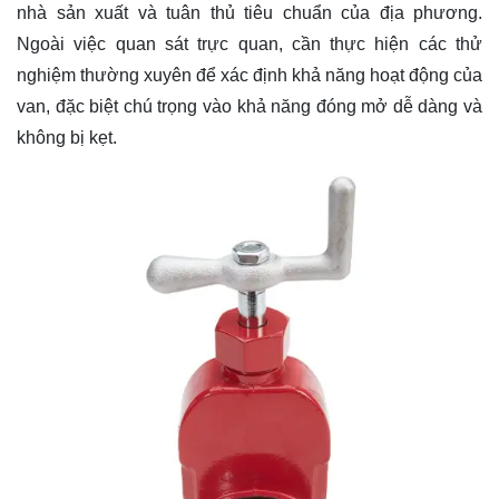
nhà sản xuất và tuân thủ tiêu chuẩn của địa phương.
Ngoài việc quan sát trực quan, cần thực hiện các thử
nghiệm thường xuyên để xác định khả năng hoạt động của
van, đặc biệt chú trọng vào khả năng đóng mở dễ dàng và
không bị kẹt.