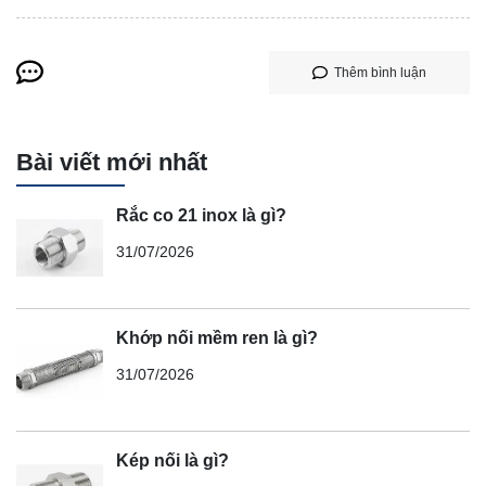
Thêm bình luận
Bài viết mới nhất
Rắc co 21 inox là gì?
31/07/2026
Khớp nối mềm ren là gì?
31/07/2026
Kép nối là gì?