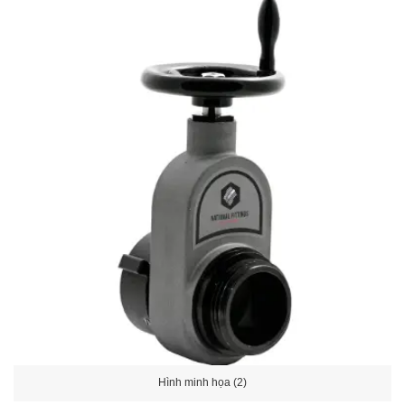
Hình minh họa (2)