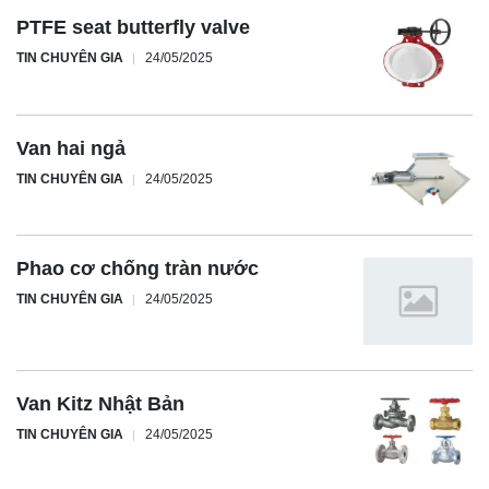
PTFE seat butterfly valve
TIN CHUYÊN GIA
24/05/2025
Van hai ngả
TIN CHUYÊN GIA
24/05/2025
Phao cơ chống tràn nước
TIN CHUYÊN GIA
24/05/2025
Van Kitz Nhật Bản
TIN CHUYÊN GIA
24/05/2025