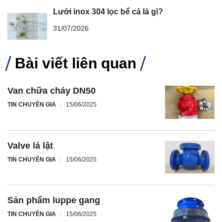
Lưới inox 304 lọc bể cá là gì?
31/07/2026
Bài viết liên quan
Van chữa cháy DN50
TIN CHUYÊN GIA
15/06/2025
Valve lá lật
TIN CHUYÊN GIA
15/06/2025
Sản phẩm luppe gang
TIN CHUYÊN GIA
15/06/2025