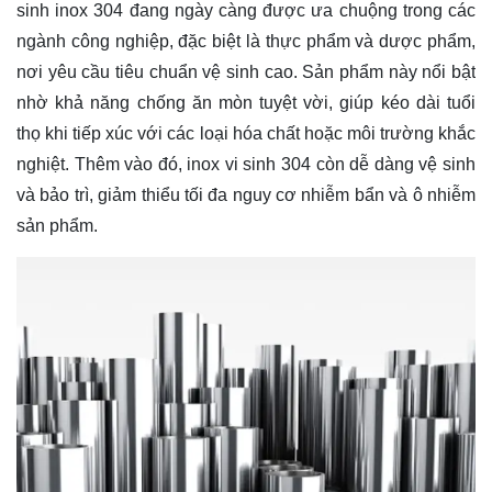
sinh inox 304 đang ngày càng được ưa chuộng trong các
ngành công nghiệp, đặc biệt là thực phẩm và dược phẩm,
nơi yêu cầu tiêu chuẩn vệ sinh cao. Sản phẩm này nổi bật
nhờ khả năng chống ăn mòn tuyệt vời, giúp kéo dài tuổi
thọ khi tiếp xúc với các loại hóa chất hoặc môi trường khắc
nghiệt. Thêm vào đó, inox vi sinh 304 còn dễ dàng vệ sinh
và bảo trì, giảm thiểu tối đa nguy cơ nhiễm bẩn và ô nhiễm
sản phẩm.