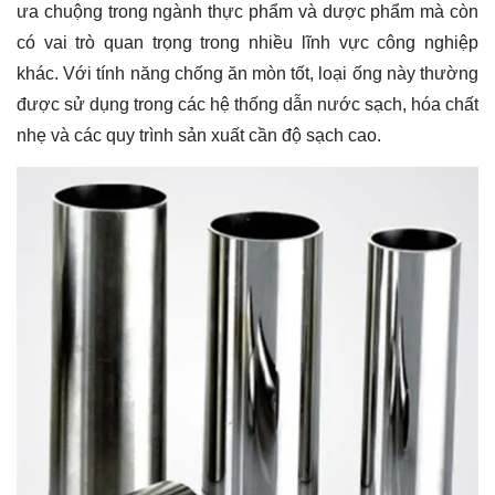
ưa chuộng trong ngành thực phẩm và dược phẩm mà còn
có vai trò quan trọng trong nhiều lĩnh vực công nghiệp
khác. Với tính năng chống ăn mòn tốt, loại ống này thường
được sử dụng trong các hệ thống dẫn nước sạch, hóa chất
nhẹ và các quy trình sản xuất cần độ sạch cao.