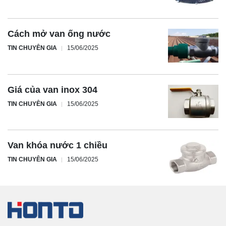
Cách mở van ống nước
TIN CHUYÊN GIA
15/06/2025
Giá của van inox 304
TIN CHUYÊN GIA
15/06/2025
Van khóa nước 1 chiều
TIN CHUYÊN GIA
15/06/2025