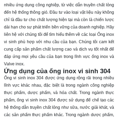
nhiều ứng dụng công nghiệp, từ việc dẫn truyền chất lỏng
đến hệ thống thông gió. Đầu tư vào loại vật liệu này không
chỉ là đầu tư cho chất lượng hiện tại mà còn là chiến lược
dài hạn cho sự phát triển bền vững của doanh nghiệp. Hãy
liên hệ
với chúng tôi để tìm hiểu thêm về các loại Ống inox
vi sinh phù hợp với nhu cầu của bạn. Chúng tôi cam kết
cung cấp sản phẩm chất lượng cao và dịch vụ tốt nhất để
đáp ứng mọi yêu cầu của bạn trong lĩnh vực ống inox và
Valve inox.
Ứng dụng của ống inox vi sinh 304
Ống vi sinh inox 304 được ứng dụng rộng rãi trong nhiều
lĩnh vực khác nhau, đặc biệt là trong ngành công nghiệp
thực phẩm, dược phẩm, và hóa chất. Trong ngành thực
phẩm, ống vi sinh inox 304 được sử dụng để chế tạo các
hệ thống dẫn truyền chất lỏng như sữa, nước giải khát, và
các sản phẩm thực phẩm khác. Trong ngành dược phẩm,