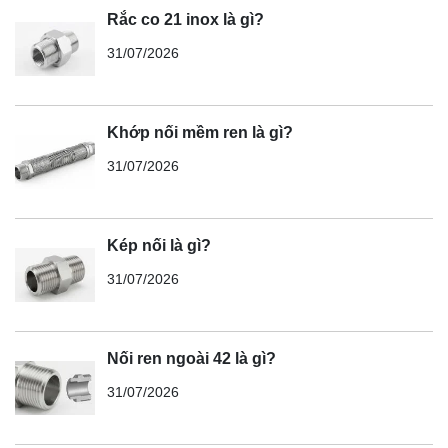
Rắc co 21 inox là gì?
31/07/2026
Khớp nối mềm ren là gì?
31/07/2026
Kép nối là gì?
31/07/2026
Nối ren ngoài 42 là gì?
31/07/2026