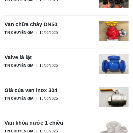
Van chữa cháy DN50
TIN CHUYÊN GIA
15/06/2025
Valve lá lật
TIN CHUYÊN GIA
15/06/2025
Giá của van inox 304
TIN CHUYÊN GIA
15/06/2025
Van khóa nước 1 chiều
TIN CHUYÊN GIA
15/06/2025