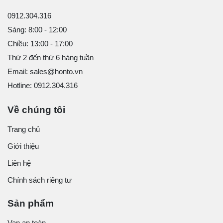
0912.304.316
Sáng: 8:00 - 12:00
Chiều: 13:00 - 17:00
Thứ 2 đến thứ 6 hàng tuần
Email: sales@honto.vn
Hotline: 0912.304.316
Về chúng tôi
Trang chủ
Giới thiệu
Liên hệ
Chính sách riêng tư
Sản phẩm
Van an toàn