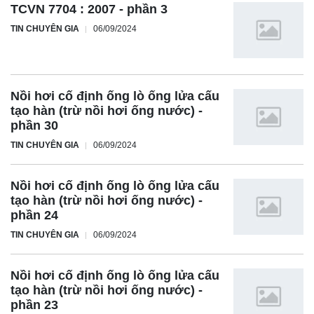
TCVN 7704 : 2007 - phần 3
TIN CHUYÊN GIA
06/09/2024
Nồi hơi cố định ống lò ống lửa cấu
tạo hàn (trừ nồi hơi ống nước) -
phần 30
TIN CHUYÊN GIA
06/09/2024
Nồi hơi cố định ống lò ống lửa cấu
tạo hàn (trừ nồi hơi ống nước) -
phần 24
TIN CHUYÊN GIA
06/09/2024
Nồi hơi cố định ống lò ống lửa cấu
tạo hàn (trừ nồi hơi ống nước) -
phần 23