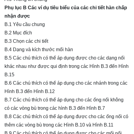
Phụ lục B Các ví dụ tiêu biểu của các chi tiết hàn chấp
nhận được
B.1 Yêu cầu chung
B.2 Mục đích
B.3 Chọn các chi tiết
B.4 Dạng và kích thước mối hàn
B.5 Các chú thích có thể áp dụng được cho các dạng nối
khác nhau như được qui định trong các Hình B.3 đến Hình
B.15
B.6 Các chú thích có thể áp dụng cho các nhánh trong các
Hình B.3 đến Hình B.12
B.7 Các chú thích có thể áp dụng cho các ống nối không
có các vòng bù trong các hình B.3 đến Hình B.7
B.8 Các chú thích có thể áp dụng được cho các ống nối có
thêm các vòng bù trong các Hình B.10 và Hình B.11
B.9 Các chú thích có thể áp dụng được cho các mối nối