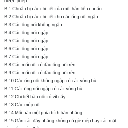
được phép
B.1 Chuẩn bị các chi tiết của mối hàn tiêu chuẩn
B.2 Chuẩn bị các chi tiết cho các ống nối ngập
B.3 Các ống nối không ngập
B.4 Các ống nối ngập
B.5 Các ống nối ngập
B.6 Các ống nối ngập
B.7 Các ống nối ngập
B.8 Các mối nối có đầu ống nối rèn
B.9 Các mối nối có đầu ống nối rèn
B.10 Các ống nối không ngập có các vòng bù
B.11 Các ống nối ngập có các vòng bù
B.12 Chi tiết hàn nối có vít cấy
B.13 Các mép nối
B.14 Mối hàn một phía bích hàn phẳng
B.15 Gắn các đáy phẳng không có gờ mép hay các mặt