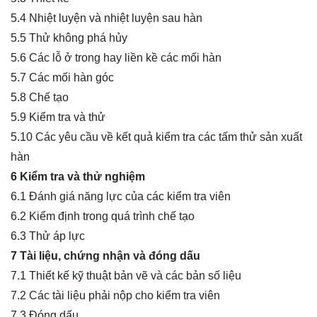
5.4 Nhiệt luyện và nhiệt luyện sau hàn
5.5 Thử không phá hủy
5.6 Các lỗ ở trong hay liền kề các mối hàn
5.7 Các mối hàn góc
5.8 Chế tạo
5.9 Kiểm tra và thử
5.10 Các yêu cầu về kết quả kiểm tra các tấm thử sản xuất
hàn
6 Kiểm tra và thử nghiệm
6.1 Đánh giá năng lực của các kiểm tra viên
6.2 Kiểm định trong quá trình chế tạo
6.3 Thử áp lực
7 Tài liệu, chứng nhận và đóng dấu
7.1 Thiết kế kỹ thuật bản vẽ và các bản số liệu
7.2 Các tài liệu phải nộp cho kiểm tra viên
7.3 Đóng dấu