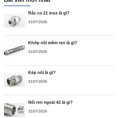
Rắc co 21 inox là gì?
31/07/2026
Khớp nối mềm ren là gì?
31/07/2026
Kép nối là gì?
31/07/2026
Nối ren ngoài 42 là gì?
31/07/2026