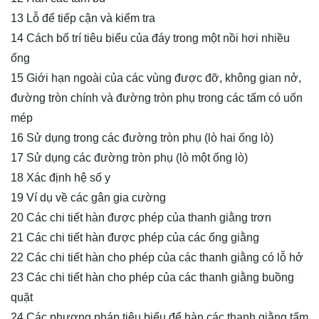
13 Lỗ để tiếp cận và kiểm tra
14 Cách bố trí tiêu biểu của đáy trong một nồi hơi nhiều
ống
15 Giới hạn ngoài của các vùng được đỡ, không gian nở,
đường tròn chính và đường tròn phụ trong các tấm có uốn
mép
16 Sử dụng trong các đường tròn phụ (lò hai ống lò)
17 Sử dụng các đường tròn phụ (lò một ống lò)
18 Xác định hệ số y
19 Ví dụ về các gân gia cường
20 Các chi tiết hàn được phép của thanh giằng trơn
21 Các chi tiết hàn được phép của các ống giằng
22 Các chi tiết hàn cho phép của các thanh giằng có lỗ hở
23 Các chi tiết hàn cho phép của các thanh giằng buồng
quặt
24 Các phương pháp tiêu biểu để hàn các thanh giằng tấm