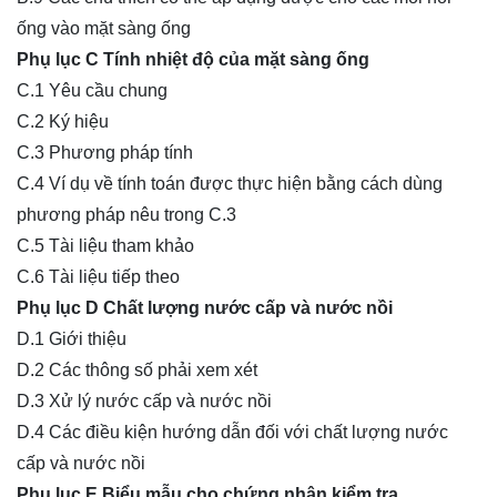
ống vào mặt sàng ống
Phụ lục C Tính nhiệt độ của mặt sàng ống
C.1 Yêu cầu chung
C.2 Ký hiệu
C.3 Phương pháp tính
C.4 Ví dụ về tính toán được thực hiện bằng cách dùng
phương pháp nêu trong C.3
C.5 Tài liệu tham khảo
C.6 Tài liệu tiếp theo
Phụ lục D Chất lượng nước cấp và nước nồi
D.1 Giới thiệu
D.2 Các thông số phải xem xét
D.3 Xử lý nước cấp và nước nồi
D.4 Các điều kiện hướng dẫn đối với chất lượng nước
cấp và nước nồi
Phụ lục E Biểu mẫu cho chứng nhận kiểm tra