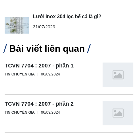
Lưới inox 304 lọc bể cá là gì?
31/07/2026
Bài viết liên quan
TCVN 7704 : 2007 - phần 1
TIN CHUYÊN GIA
06/09/2024
TCVN 7704 : 2007 - phần 2
TIN CHUYÊN GIA
06/09/2024