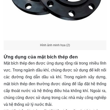
Hình ảnh minh họa (2)
Ứng dụng của mặt bích thép đen
Mặt bích thép đen được ứng dụng rộng rãi trong nhiều lĩnh
vực. Trong ngành dầu khí, chúng được sử dụng để kết nối
các đường ống dẫn dầu và khí. Trong ngành xây dựng,
mặt bích thép đen thường được dùng để lắp đặt hệ thống
cấp thoát nước và hệ thống điều hòa không khí. Ngoài ra,
chúng cũng được sử dụng trong các nhà máy công nghiệp
và hệ thống xử lý nước thải.