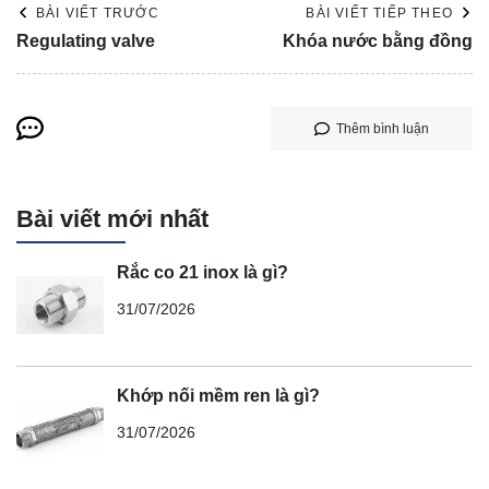
BÀI VIẾT TRƯỚC
BÀI VIẾT TIẾP THEO
Regulating valve
Khóa nước bằng đồng
Thêm bình luận
Bài viết mới nhất
Rắc co 21 inox là gì?
31/07/2026
Khớp nối mềm ren là gì?
31/07/2026