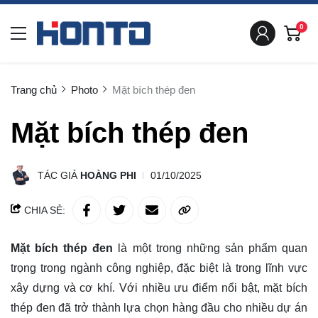
0
Trang chủ
Photo
Mặt bích thép đen
Mặt bích thép đen
TÁC GIẢ
HOÀNG PHI
01/10/2025
CHIA SẺ:
Mặt bích thép đen
là một trong những sản phẩm quan
trọng trong ngành công nghiệp, đặc biệt là trong lĩnh vực
xây dựng và cơ khí. Với nhiều ưu điểm nổi bật, mặt bích
thép đen đã trở thành lựa chọn hàng đầu cho nhiều dự án