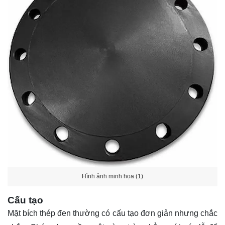
Hình ảnh minh họa (1)
Cấu tạo
Mặt bích thép đen thường có cấu tạo đơn giản nhưng chắc