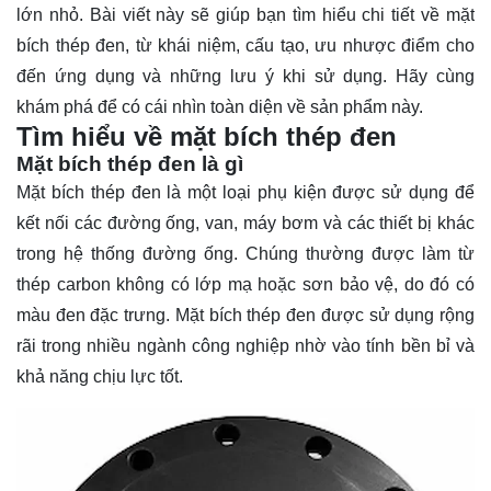
lớn nhỏ. Bài viết này sẽ giúp bạn tìm hiểu chi tiết về mặt
bích thép đen, từ khái niệm, cấu tạo, ưu nhược điểm cho
đến ứng dụng và những lưu ý khi sử dụng. Hãy cùng
khám phá
để có cái nhìn toàn diện về sản phẩm này.
Tìm hiểu về mặt bích thép đen
Mặt bích thép đen là gì
Mặt bích thép đen là một loại phụ kiện được sử dụng để
kết nối các đường ống, van, máy bơm và các thiết bị khác
trong hệ thống đường ống. Chúng thường được làm từ
thép carbon không có lớp mạ hoặc sơn bảo vệ, do đó có
màu đen đặc trưng. Mặt bích thép đen được sử dụng rộng
rãi trong nhiều ngành công nghiệp nhờ vào tính bền bỉ và
khả năng chịu lực tốt.