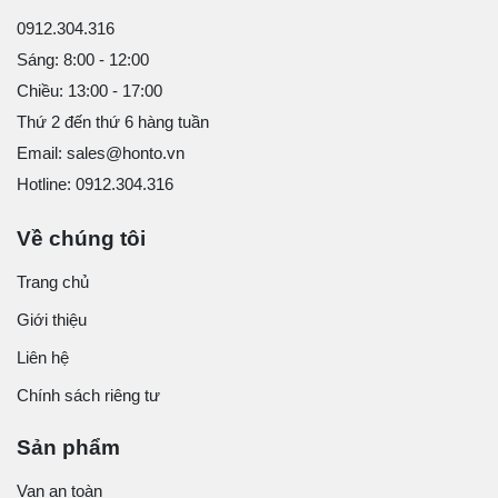
0912.304.316
Sáng: 8:00 - 12:00
Chiều: 13:00 - 17:00
Thứ 2 đến thứ 6 hàng tuần
Email: sales@honto.vn
Hotline: 0912.304.316
Về chúng tôi
Trang chủ
Giới thiệu
Liên hệ
Chính sách riêng tư
Sản phẩm
Van an toàn