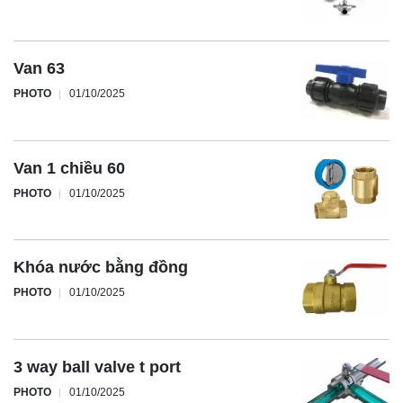
Van 63
PHOTO
01/10/2025
Van 1 chiều 60
PHOTO
01/10/2025
Khóa nước bằng đồng
PHOTO
01/10/2025
3 way ball valve t port
PHOTO
01/10/2025