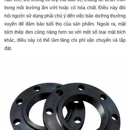
trong môi trường ẩm ướt hoặc có hóa chất. Điều này đòi
hỏi người sử dụng phải chú ý đến việc bảo dưỡng thường
xuyên để đảm bảo tuổi thọ của sản phẩm. Ngoài ra, mặt
bích thép đen cũng nặng hơn so với một số loại mặt bích
khác, điều này có thể làm tăng chi phí vận chuyển và lắp
đặt.