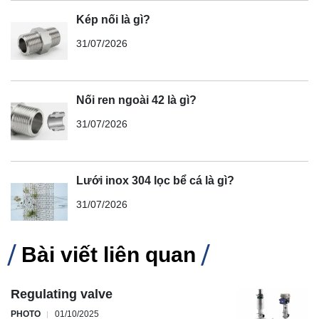
Kép nối là gì?
31/07/2026
Nối ren ngoài 42 là gì?
31/07/2026
Lưới inox 304 lọc bể cá là gì?
31/07/2026
Bài viết liên quan
Regulating valve
PHOTO
01/10/2025