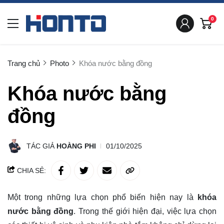
0
Trang chủ
Photo
Khóa nước bằng đồng
Khóa nước bằng
đồng
TÁC GIẢ
HOÀNG PHI
01/10/2025
CHIA SẺ:
Một trong những lựa chọn phổ biến hiện nay là
khóa
nước bằng đồng
. Trong thế giới hiện đại, việc lựa chọn