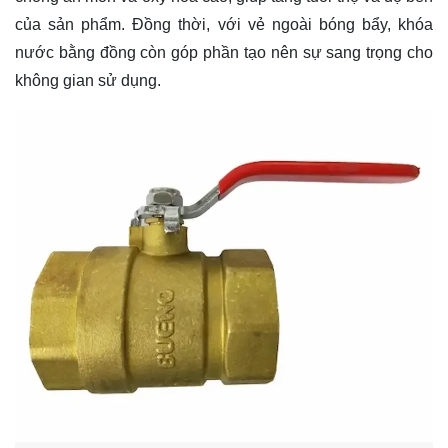
của sản phẩm. Đồng thời, với vẻ ngoài bóng bẩy, khóa
nước bằng đồng còn góp phần tạo nên sự sang trọng cho
không gian sử dụng.