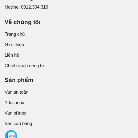
Hotline: 0912.304.316
Về chúng tôi
Trang chủ
Giới thiệu
Liên hệ
Chính sách riêng tư
Sản phẩm
Van an toàn
Y lọc inox
Van bi inox
Van cân bằng