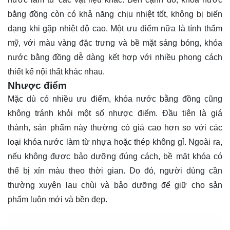
bằng đồng còn có khả năng chịu nhiệt tốt, không bị biến
dạng khi gặp nhiệt độ cao. Một ưu điểm nữa là tính thẩm
mỹ, với màu vàng đặc trưng và bề mặt sáng bóng, khóa
nước bằng đồng dễ dàng kết hợp với nhiều phong cách
thiết kế nội thất khác nhau.
Nhược điểm
Mặc dù có nhiều ưu điểm, khóa nước bằng đồng cũng
không tránh khỏi một số nhược điểm. Đầu tiên là giá
thành, sản phẩm này thường có giá cao hơn so với các
loại khóa nước làm từ nhựa hoặc thép không gỉ. Ngoài ra,
nếu không được bảo dưỡng đúng cách, bề mặt khóa có
thể bị xỉn màu theo thời gian. Do đó, người dùng cần
thường xuyên lau chùi và bảo dưỡng để giữ cho sản
phẩm luôn mới và bền đẹp.