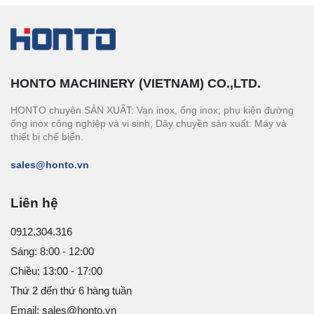
HONTO MACHINERY (VIETNAM) CO.,LTD.
HONTO chuyên SẢN XUẤT: Van inox, ống inox; phụ kiện đường
ống inox công nghiệp và vi sinh; Dây chuyền sản xuất: Máy và
thiết bị chế biến.
sales@honto.vn
Liên hệ
0912.304.316
Sáng: 8:00 - 12:00
Chiều: 13:00 - 17:00
Thứ 2 đến thứ 6 hàng tuần
Email: sales@honto.vn