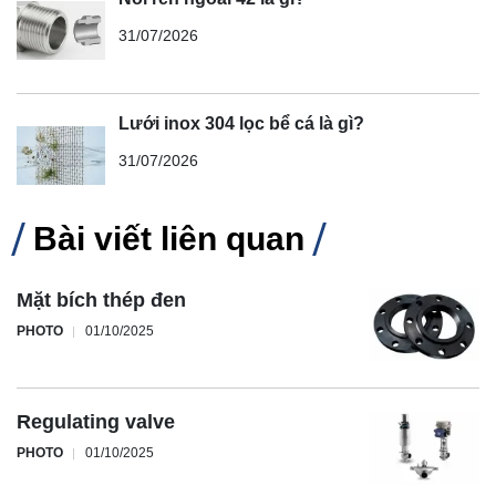
31/07/2026
Lưới inox 304 lọc bể cá là gì?
31/07/2026
Bài viết liên quan
Mặt bích thép đen
PHOTO
01/10/2025
Regulating valve
PHOTO
01/10/2025