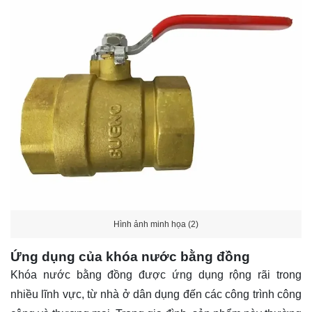
Hình ảnh minh họa (2)
Ứng dụng của khóa nước bằng đồng
Khóa nước bằng đồng được ứng dụng rộng rãi trong
nhiều lĩnh vực, từ nhà ở dân dụng đến các công trình công