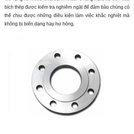
bích thép được kiểm tra nghiêm ngặt để đảm bảo chúng có
thể chịu được những điều kiện làm việc khắc nghiệt mà
không bị biến dạng hay hư hỏng.