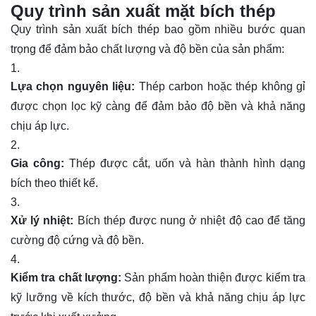
Quy trình sản xuất mặt bích thép
Quy trình sản xuất bích thép bao gồm nhiều bước quan
trọng để đảm bảo chất lượng và độ bền của sản phẩm:
Lựa chọn nguyên liệu:
Thép carbon hoặc thép không gỉ
được chọn lọc kỹ càng để đảm bảo độ bền và khả năng
chịu áp lực.
Gia công:
Thép được cắt, uốn và hàn thành hình dạng
bích theo thiết kế.
Xử lý nhiệt:
Bích thép được nung ở nhiệt độ cao để tăng
cường độ cứng và độ bền.
Kiểm tra chất lượng:
Sản phẩm hoàn thiện được kiểm tra
kỹ lưỡng về kích thước, độ bền và khả năng chịu áp lực