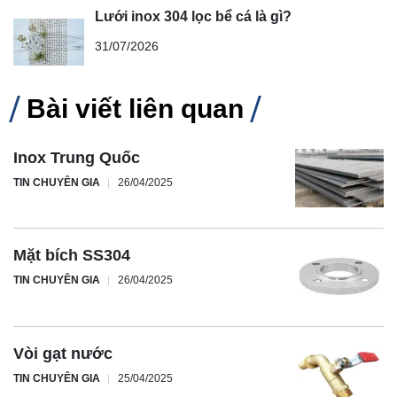
Lưới inox 304 lọc bể cá là gì?
31/07/2026
Bài viết liên quan
Inox Trung Quốc
TIN CHUYÊN GIA
26/04/2025
Mặt bích SS304
TIN CHUYÊN GIA
26/04/2025
Vòi gạt nước
TIN CHUYÊN GIA
25/04/2025