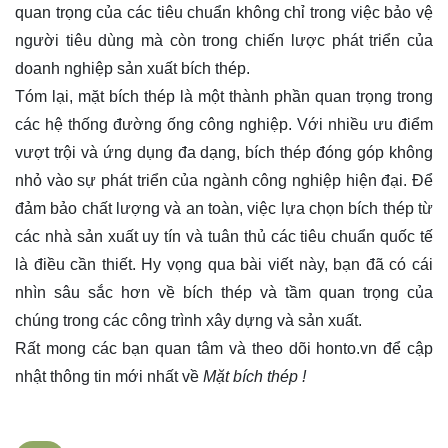
quan trọng của các tiêu chuẩn không chỉ trong việc bảo vệ
người tiêu dùng mà còn trong chiến lược phát triển của
doanh nghiệp sản xuất bích thép.
Tóm lại, mặt bích thép là một thành phần quan trọng trong
các hệ thống đường ống công nghiệp. Với nhiều ưu điểm
vượt trội và ứng dụng đa dạng, bích thép đóng góp không
nhỏ vào sự phát triển của ngành công nghiệp hiện đại. Để
đảm bảo chất lượng và an toàn, việc lựa chọn bích thép từ
các nhà sản xuất uy tín và tuân thủ các tiêu chuẩn quốc tế
là điều cần thiết. Hy vọng qua bài viết này, bạn đã có cái
nhìn sâu sắc hơn về bích thép và tầm quan trọng của
chúng trong các công trình xây dựng và sản xuất.
Rất mong các bạn quan tâm và theo dõi
honto.vn
để cập
nhật thông tin mới nhất về
Mặt bích thép !