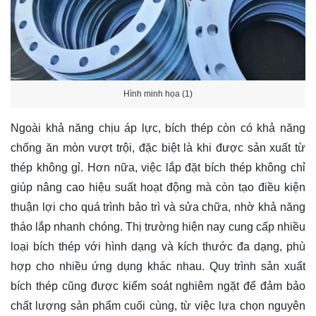
Hình minh họa (1)
Ngoài khả năng chịu áp lực, bích thép còn có khả năng
chống ăn mòn vượt trội, đặc biệt là khi được sản xuất từ
thép không gỉ. Hơn nữa, việc lắp đặt bích thép không chỉ
giúp nâng cao hiệu suất hoạt động mà còn tạo điều kiện
thuận lợi cho quá trình bảo trì và sửa chữa, nhờ khả năng
tháo lắp nhanh chóng. Thị trường hiện nay cung cấp nhiều
loại bích thép với hình dạng và kích thước đa dạng, phù
hợp cho nhiều ứng dụng khác nhau. Quy trình sản xuất
bích thép cũng được kiểm soát nghiêm ngặt để đảm bảo
chất lượng sản phẩm cuối cùng, từ việc lựa chọn nguyên