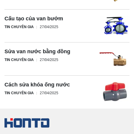
Cấu tạo của van bướm
TIN CHUYÊN GIA
27/04/2025
Sửa van nước bằng đồng
TIN CHUYÊN GIA
27/04/2025
Cách sửa khóa ống nước
TIN CHUYÊN GIA
27/04/2025