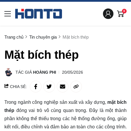
0
Trang chủ
Tin chuyên gia
Mặt bích thép
Mặt bích thép
TÁC GIẢ
HOÀNG PHI
20/05/2026
CHIA SẺ:
Trong ngành công nghiệp sản xuất và xây dựng,
mặt bích
thép
đóng vai trò vô cùng quan trọng. Đây là một thành
phần không thể thiếu trong các hệ thống đường ống, giúp
kết nối, điều chỉnh và đảm bảo an toàn cho các công trình.