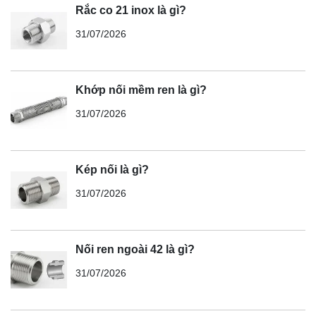
Rắc co 21 inox là gì?
31/07/2026
Khớp nối mềm ren là gì?
31/07/2026
Kép nối là gì?
31/07/2026
Nối ren ngoài 42 là gì?
31/07/2026