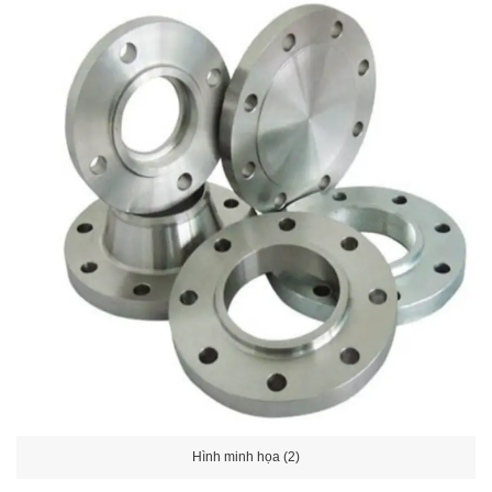
Hình minh họa (2)