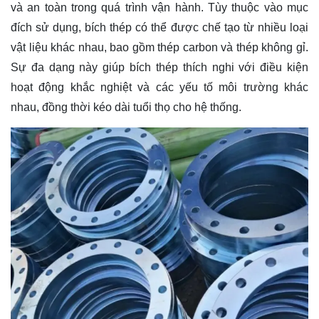
và an toàn trong quá trình vận hành. Tùy thuộc vào mục
đích sử dụng, bích thép có thể được chế tạo từ nhiều loại
vật liệu khác nhau, bao gồm thép carbon và thép không gỉ.
Sự đa dạng này giúp bích thép thích nghi với điều kiện
hoạt động khắc nghiệt và các yếu tố môi trường khác
nhau, đồng thời kéo dài tuổi thọ cho hệ thống.