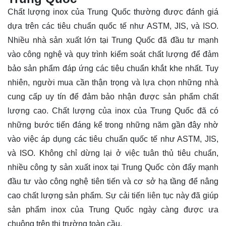
Chất lượng inox của Trung Quốc thường được đánh giá
dựa trên các tiêu chuẩn quốc tế như ASTM, JIS, và ISO.
Nhiều nhà sản xuất lớn tại Trung Quốc đã đầu tư mạnh
vào công nghệ và quy trình kiểm soát chất lượng để đảm
bảo sản phẩm đáp ứng các tiêu chuẩn khắt khe nhất. Tuy
nhiên, người mua cần thận trọng và lựa chọn những nhà
cung cấp uy tín để đảm bảo nhận được sản phẩm chất
lượng cao. Chất lượng của inox của Trung Quốc đã có
những bước tiến đáng kể trong những năm gần đây nhờ
vào việc áp dụng các tiêu chuẩn quốc tế như ASTM, JIS,
và ISO. Không chỉ dừng lại ở việc tuân thủ tiêu chuẩn,
nhiều công ty sản xuất inox tại Trung Quốc còn đẩy mạnh
đầu tư vào công nghệ tiên tiến và cơ sở hạ tầng để nâng
cao chất lượng sản phẩm. Sự cải tiến liên tục này đã giúp
sản phẩm inox của Trung Quốc ngày càng được ưa
chuộng trên thị trường toàn cầu.