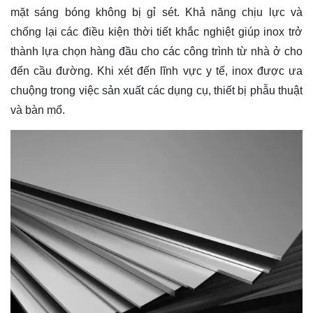
mặt sáng bóng không bị gỉ sét. Khả năng chịu lực và
chống lại các điều kiện thời tiết khắc nghiệt giúp inox trở
thành lựa chọn hàng đầu cho các công trình từ nhà ở cho
đến cầu đường. Khi xét đến lĩnh vực y tế, inox được ưa
chuộng trong việc sản xuất các dụng cụ, thiết bị phẫu thuật
và bàn mổ.