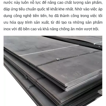
nước này luôn nỗ lực để nâng cao chất lượng sản phẩm,
đáp ứng tiêu chuẩn quốc tế khắt khe nhất. Nhờ vào việc áp
dụng công nghệ tiên tiến, họ đã thành công trong việc tối
ưu hóa quy trình sản xuất, từ đó tạo ra những sản phẩm
inox với độ bền cao và khả năng chống ăn mòn vượt trội.