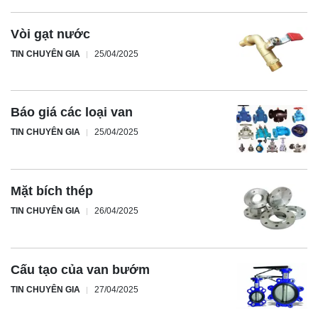
Vòi gạt nước
TIN CHUYÊN GIA
25/04/2025
Báo giá các loại van
TIN CHUYÊN GIA
25/04/2025
Mặt bích thép
TIN CHUYÊN GIA
26/04/2025
Cấu tạo của van bướm
TIN CHUYÊN GIA
27/04/2025