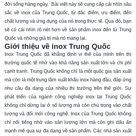
đời sống hàng ngày. Bài viết này sẽ cung cấp cái nhìn sâu
sắc về inox của Trung Quốc, từ đặc điểm, ưu điểm, đến
chất lượng và ứng dụng của nó trong thực tế. Qua đó, bạn
sẽ có cái nhìn rõ nét hơn về sản phẩm inox đến từ Trung
Quốc và những
giá trị
mà nó mang lại.
Giới thiệu về inox Trung Quốc
Inox Trung Quốc đã khẳng định vị thế của mình trên thị
trường quốc tế nhờ vào khả năng sản xuất lớn và chi phí
cạnh tranh. Trung Quốc không chỉ là một quốc gia sản xuất
mà còn là một trung tâm xuất khẩu inox hàng đầu, đáp ứng
nhu cầu đa dạng của nhiều thị trường trên thế giới. Sự
phát triển của ngành công nghiệp inox tại Trung Quốc
không chỉ dừng lại ở số lượng mà còn chú trọng vào chất
lượng và đổi mới công nghệ. Inox của Trung Quốc không
chỉ nổi tiếng nhờ vào sản lượng lớn mà còn ghi dấu ấn
mạnh mẽ qua sự đa dạng về sản phẩm. Các nhà sản xuất