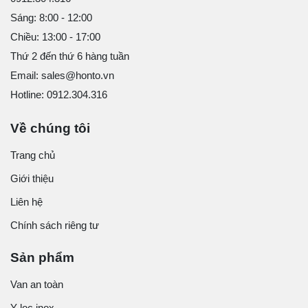
Sáng: 8:00 - 12:00
Chiều: 13:00 - 17:00
Thứ 2 đến thứ 6 hàng tuần
Email: sales@honto.vn
Hotline: 0912.304.316
Về chúng tôi
Trang chủ
Giới thiệu
Liên hệ
Chính sách riêng tư
Sản phẩm
Van an toàn
Y lọc inox