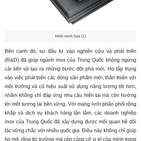
Hình minh họa (1)
Bên cạnh đó, sự đầu tư vào nghiên cứu và phát triển
(R&D) đã giúp ngành inox của Trung Quốc không ngừng
cải tiến và tạo ra những bước đột phá mới. Họ tập trung
vào việc phát triển các dòng sản phẩm mới, thân thiện với
môi trường và có hiệu suất sử dụng năng lượng tốt hơn,
nhằm không chỉ đáp ứng nhu cầu hiện tại mà còn hướng
tới một tương lai bền vững. Với mạng lưới phân phối rộng
khắp và dịch vụ khách hàng tận tâm, các doanh nghiệp
inox của Trung Quốc đã xây dựng được mối quan hệ đối
tác vững chắc với nhiều quốc gia. Điều này không chỉ giúp
họ mở rộng thị trường mà còn củng cố vị trí của mình trong