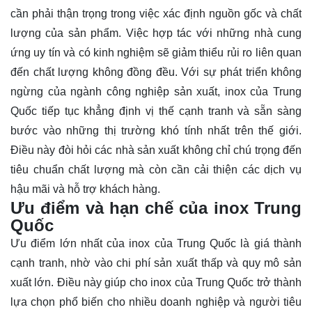
cần phải thận trọng trong việc xác định nguồn gốc và chất
lượng của sản phẩm. Việc hợp tác với những nhà cung
ứng uy tín và có kinh nghiệm sẽ giảm thiểu rủi ro liên quan
đến chất lượng không đồng đều. Với sự phát triển không
ngừng của ngành công nghiệp sản xuất, inox của Trung
Quốc tiếp tục khẳng định vị thế cạnh tranh và sẵn sàng
bước vào những thị trường khó tính nhất trên thế giới.
Điều này đòi hỏi các nhà sản xuất không chỉ chú trọng đến
tiêu chuẩn chất lượng mà còn cần cải thiện các dịch vụ
hậu mãi và hỗ trợ khách hàng.
Ưu điểm và hạn chế của inox Trung
Quốc
Ưu điểm lớn nhất của inox của Trung Quốc là giá thành
cạnh tranh, nhờ vào chi phí sản xuất thấp và quy mô sản
xuất lớn. Điều này giúp cho inox của Trung Quốc trở thành
lựa chọn phổ biến cho nhiều doanh nghiệp và người tiêu