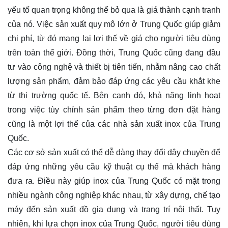
yếu tố quan trọng không thể bỏ qua là giá thành cạnh tranh
của nó. Việc sản xuất quy mô lớn ở Trung Quốc giúp giảm
chi phí, từ đó mang lại lợi thế về giá cho người tiêu dùng
trên toàn thế giới. Đồng thời, Trung Quốc cũng đang đầu
tư vào công nghệ và thiết bị tiên tiến, nhằm nâng cao chất
lượng sản phẩm, đảm bảo đáp ứng các yêu cầu khắt khe
từ thị trường quốc tế. Bên cạnh đó, khả năng linh hoạt
trong việc tùy chỉnh sản phẩm theo từng đơn đặt hàng
cũng là một lợi thế của các nhà sản xuất inox của Trung
Quốc.
Các cơ sở sản xuất có thể dễ dàng thay đổi dây chuyền để
đáp ứng những yêu cầu kỹ thuật cụ thể mà khách hàng
đưa ra. Điều này giúp inox của Trung Quốc có mặt trong
nhiều ngành công nghiệp khác nhau, từ xây dựng, chế tạo
máy đến sản xuất đồ gia dụng và trang trí nội thất. Tuy
nhiên, khi lựa chọn inox của Trung Quốc, người tiêu dùng