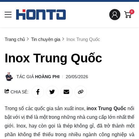
0
Trang chủ
Tin chuyên gia
Inox Trung Quốc
Inox Trung Quốc
TÁC GIẢ
HOÀNG PHI
20/05/2026
CHIA SẺ:
Trong số các quốc gia sản xuất inox,
inox Trung Quốc
nổi
bật với vị thế là một trong những nhà cung cấp lớn nhất thế
giới. Inox, hay còn gọi là thép không gỉ, đã trở thành một
phần không thể thiếu trong nhiều ngành công nghiệp và