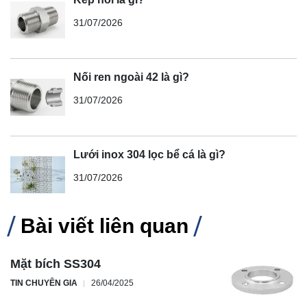
31/07/2026
Nối ren ngoài 42 là gì?
31/07/2026
Lưới inox 304 lọc bể cá là gì?
31/07/2026
Bài viết liên quan
Mặt bích SS304
TIN CHUYÊN GIA
26/04/2025