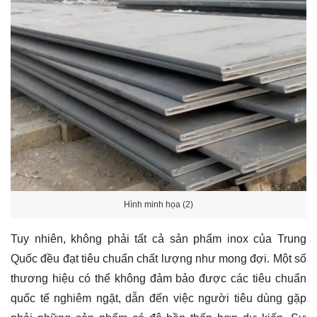
Hình minh họa (2)
Tuy nhiên, không phải tất cả sản phẩm inox của Trung
Quốc đều đạt tiêu chuẩn chất lượng như mong đợi. Một số
thương hiệu có thể không đảm bảo được các tiêu chuẩn
quốc tế nghiêm ngặt, dẫn đến việc người tiêu dùng gặp