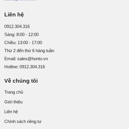
Liên hệ
0912.304.316
Sáng: 8:00 - 12:00
Chiều: 13:00 - 17:00
Thứ 2 đến thứ 6 hàng tuần
Email: sales@honto.vn
Hotline: 0912.304.316
Về chúng tôi
Trang chủ
Giới thiệu
Liên hệ
Chính sách riêng tư