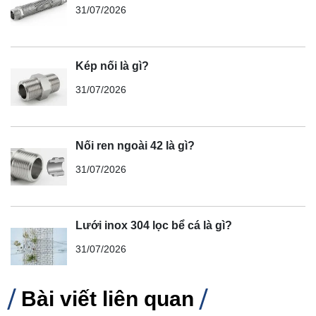
31/07/2026
Kép nối là gì?
31/07/2026
Nối ren ngoài 42 là gì?
31/07/2026
Lưới inox 304 lọc bể cá là gì?
31/07/2026
Bài viết liên quan