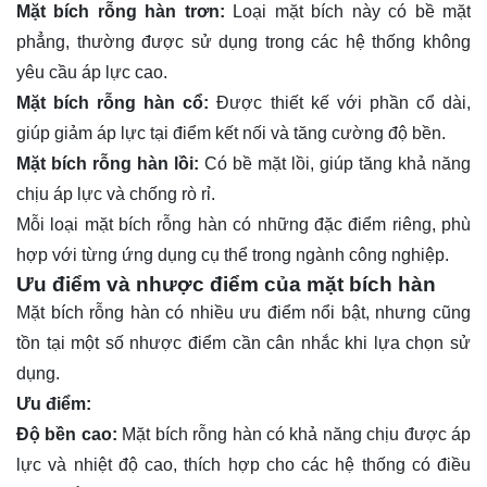
Mặt bích rỗng hàn trơn:
Loại mặt bích này có bề mặt
phẳng, thường được sử dụng trong các hệ thống không
yêu cầu áp lực cao.
Mặt bích rỗng hàn cổ:
Được thiết kế với phần cổ dài,
giúp giảm áp lực tại điểm kết nối và tăng cường độ bền.
Mặt bích rỗng hàn lồi:
Có bề mặt lồi, giúp tăng khả năng
chịu áp lực và chống rò rỉ.
Mỗi loại mặt bích rỗng hàn có những đặc điểm riêng, phù
hợp với từng ứng dụng cụ thể trong ngành công nghiệp.
Ưu điểm và nhược điểm của mặt bích hàn
Mặt bích rỗng hàn có nhiều ưu điểm nổi bật, nhưng cũng
tồn tại một số nhược điểm cần cân nhắc khi lựa chọn sử
dụng.
Ưu điểm:
Độ bền cao:
Mặt bích rỗng hàn có khả năng chịu được áp
lực và nhiệt độ cao, thích hợp cho các hệ thống có điều