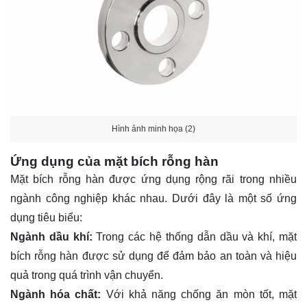
Hình ảnh minh họa (2)
Ứng dụng của mặt bích rỗng hàn
Mặt bích rỗng hàn được ứng dụng rộng rãi trong nhiều
ngành công nghiệp khác nhau. Dưới đây là một số ứng
dụng tiêu biểu:
Ngành dầu khí:
Trong các hệ thống dẫn dầu và khí, mặt
bích rỗng hàn được sử dụng để đảm bảo an toàn và hiệu
quả trong quá trình vận chuyển.
Ngành hóa chất:
Với khả năng chống ăn mòn tốt, mặt