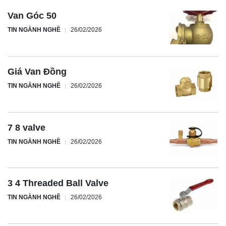
Van Góc 50
TIN NGÀNH NGHỀ
26/02/2026
Giá Van Đồng
TIN NGÀNH NGHỀ
26/02/2026
7 8 valve
TIN NGÀNH NGHỀ
26/02/2026
3 4 Threaded Ball Valve
TIN NGÀNH NGHỀ
26/02/2026