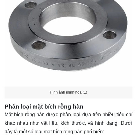
Hình ảnh minh họa (1)
Phân loại mặt bích rỗng hàn
Mặt bích rỗng hàn được phân loại dựa trên nhiều tiêu chí
khác nhau như vật liệu, kích thước, và hình dạng. Dưới
đây là một số loại mặt bích rỗng hàn phổ biến: