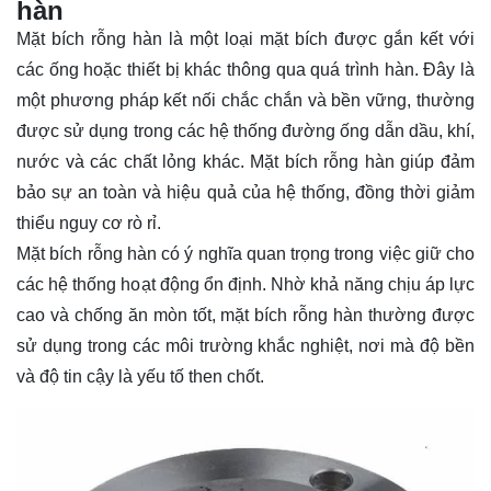
hàn
Mặt bích rỗng hàn là một loại mặt bích được gắn kết với
các ống hoặc thiết bị khác thông qua quá trình hàn. Đây là
một phương pháp kết nối chắc chắn và bền vững, thường
được sử dụng trong các hệ thống đường ống dẫn dầu, khí,
nước và các chất lỏng khác. Mặt bích rỗng hàn giúp đảm
bảo sự an toàn và hiệu quả của hệ thống, đồng thời giảm
thiểu nguy cơ rò rỉ.
Mặt bích rỗng hàn có ý nghĩa quan trọng trong việc giữ cho
các hệ thống hoạt động ổn định. Nhờ khả năng chịu áp lực
cao và chống ăn mòn tốt, mặt bích rỗng hàn thường được
sử dụng trong các môi trường khắc nghiệt, nơi mà độ bền
và độ tin cậy là yếu tố then chốt.