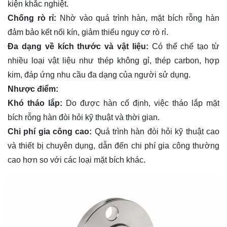
kiện khắc nghiệt.
Chống rò rỉ:
Nhờ vào quá trình hàn, mặt bích rỗng hàn
đảm bảo kết nối kín, giảm thiểu nguy cơ rò rỉ.
Đa dạng về kích thước và vật liệu:
Có thể chế tạo từ
nhiều loại vật liệu như thép không gỉ, thép carbon, hợp
kim, đáp ứng nhu cầu đa dạng của người sử dụng.
Nhược điểm:
Khó tháo lắp:
Do được hàn cố định, việc tháo lắp mặt
bích rỗng hàn đòi hỏi kỹ thuật và thời gian.
Chi phí gia công cao:
Quá trình hàn đòi hỏi kỹ thuật cao
và thiết bị chuyên dụng, dẫn đến chi phí gia công thường
cao hơn so với các loại mặt bích khác.