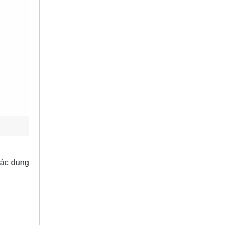
các dụng