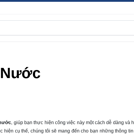
 Nước
 nước
, giúp bạn thực hiện công việc này một cách dễ dàng và h
c hiện cụ thể, chúng tôi sẽ mang đến cho bạn những thông tin