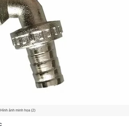
Hình ảnh minh họa (2)
c