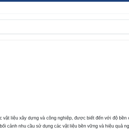
c vật liệu xây dựng và công nghiệp, được biết đến với độ bền 
bối cảnh nhu cầu sử dụng các vật liệu bền vững và hiệu quả n