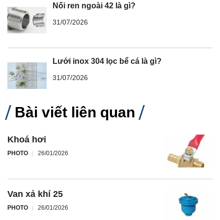
Nối ren ngoài 42 là gì?
31/07/2026
Lưới inox 304 lọc bể cá là gì?
31/07/2026
Bài viết liên quan
Khoá hơi
PHOTO
26/01/2026
Van xả khí 25
PHOTO
26/01/2026