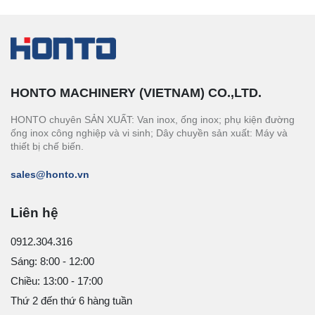
HONTO MACHINERY (VIETNAM) CO.,LTD.
HONTO chuyên SẢN XUẤT: Van inox, ống inox; phụ kiện đường
ống inox công nghiệp và vi sinh; Dây chuyền sản xuất: Máy và
thiết bị chế biến.
sales@honto.vn
Liên hệ
0912.304.316
Sáng: 8:00 - 12:00
Chiều: 13:00 - 17:00
Thứ 2 đến thứ 6 hàng tuần