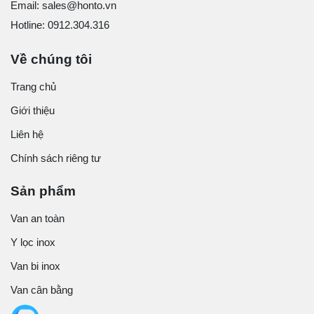
Email: sales@honto.vn
Hotline: 0912.304.316
Về chúng tôi
Trang chủ
Giới thiệu
Liên hệ
Chính sách riêng tư
Sản phẩm
Van an toàn
Y lọc inox
Van bi inox
Van cân bằng