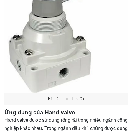
Hình ảnh minh họa (2)
Ứng dụng của Hand valve
Hand valve được sử dụng rộng rãi trong nhiều ngành công
nghiệp khác nhau. Trong ngành dầu khí, chúng được dùng