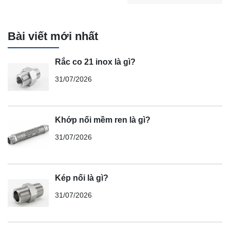
Bài viết mới nhất
Rắc co 21 inox là gì?
31/07/2026
Khớp nối mềm ren là gì?
31/07/2026
Kép nối là gì?
31/07/2026