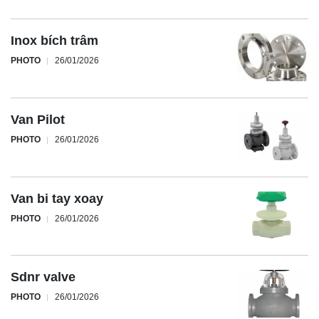
Inox bích trâm
PHOTO
26/01/2026
Van Pilot
PHOTO
26/01/2026
Van bi tay xoay
PHOTO
26/01/2026
Sdnr valve
PHOTO
26/01/2026