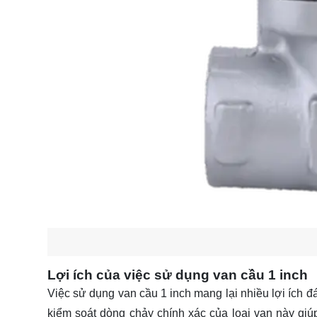
Lợi ích của việc sử dụng van cầu 1 inch
Việc sử dụng van cầu 1 inch mang lại nhiều lợi ích 
kiểm soát dòng chảy chính xác của loại van này giúp