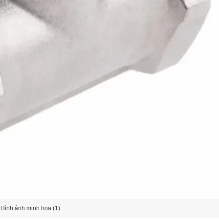
Hình ảnh minh họa (1)