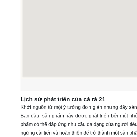
Lịch sử phát triển của cà rá 21
Khởi nguồn từ một ý tưởng đơn giản nhưng đầy sáng t
Ban đầu, sản phẩm này được phát triển bởi một nhó
phẩm có thể đáp ứng nhu cầu đa dạng của người tiêu 
ngừng cải tiến và hoàn thiện để trở thành một sản p