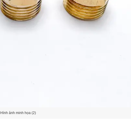
Hình ảnh minh họa (2)