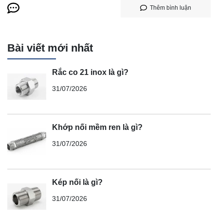
Thêm bình luận
Bài viết mới nhất
Rắc co 21 inox là gì?
31/07/2026
Khớp nối mềm ren là gì?
31/07/2026
Kép nối là gì?
31/07/2026