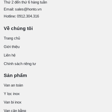
Thứ 2 đến thứ 6 hàng tuần
Email: sales@honto.vn
Hotline: 0912.304.316
Về chúng tôi
Trang chủ
Giới thiệu
Liên hệ
Chính sách riêng tư
Sản phẩm
Van an toàn
Y lọc inox
Van bi inox
Van cân bằng