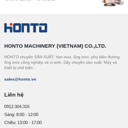
HONTO MACHINERY (VIETNAM) CO.,LTD.
HONTO chuyên SẢN XUẤT: Van inox, ống inox; phụ kiện đường
ống inox công nghiệp và vi sinh; Dây chuyền sản xuất: Máy và
thiết bị chế biến.
sales@honto.vn
Liên hệ
0912.304.316
Sáng: 8:00 - 12:00
Chiều: 13:00 - 17:00