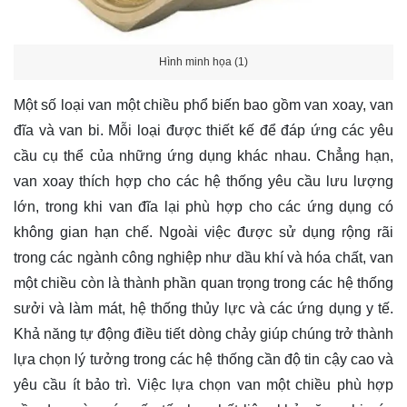
Hình minh họa (1)
Một số loại van một chiều phổ biến bao gồm van xoay, van
đĩa và van bi. Mỗi loại được thiết kế để đáp ứng các yêu
cầu cụ thể của những ứng dụng khác nhau. Chẳng hạn,
van xoay thích hợp cho các hệ thống yêu cầu lưu lượng
lớn, trong khi van đĩa lại phù hợp cho các ứng dụng có
không gian hạn chế. Ngoài việc được sử dụng rộng rãi
trong các ngành công nghiệp như dầu khí và hóa chất, van
một chiều còn là thành phần quan trọng trong các hệ thống
sưởi và làm mát, hệ thống thủy lực và các ứng dụng y tế.
Khả năng tự động điều tiết dòng chảy giúp chúng trở thành
lựa chọn lý tưởng trong các hệ thống cần độ tin cậy cao và
yêu cầu ít bảo trì. Việc lựa chọn van một chiều phù hợp