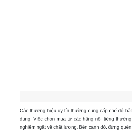
Các thương hiệu uy tín thường cung cấp chế độ bảo 
dụng. Việc chọn mua từ các hãng nổi tiếng thườn
nghiêm ngặt về chất lượng. Bên cạnh đó, đừng quên k