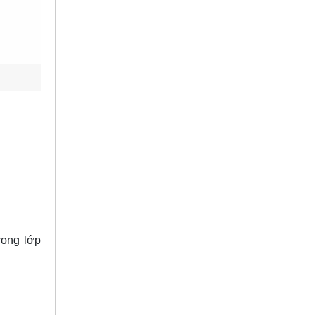
rong lớp