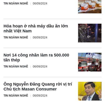
TIN NGÀNH NGHỀ
06/09/2024
Hỏa hoạn ở nhà máy dầu ăn lớn
nhất Việt Nam
TIN NGÀNH NGHỀ
06/09/2024
Nơi 14 công nhân làm ra 500.000
tấn thép
TIN NGÀNH NGHỀ
06/09/2024
Ông Nguyễn Đăng Quang rời vị trí
Chủ tịch Masan Consumer
TIN NGÀNH NGHỀ
06/09/2024