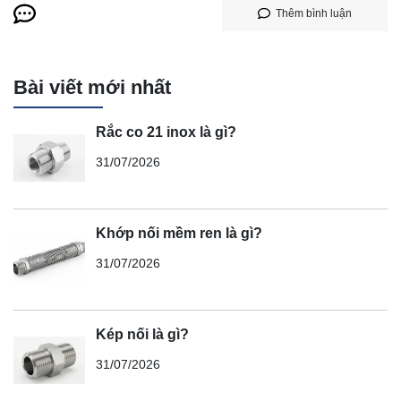
Thêm bình luận
Bài viết mới nhất
Rắc co 21 inox là gì?
31/07/2026
Khớp nối mềm ren là gì?
31/07/2026
Kép nối là gì?
31/07/2026