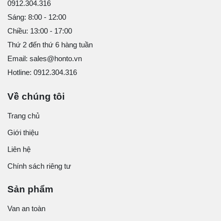
0912.304.316
Sáng: 8:00 - 12:00
Chiều: 13:00 - 17:00
Thứ 2 đến thứ 6 hàng tuần
Email: sales@honto.vn
Hotline: 0912.304.316
Về chúng tôi
Trang chủ
Giới thiệu
Liên hệ
Chính sách riêng tư
Sản phẩm
Van an toàn