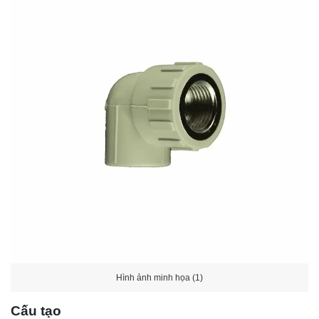
Hình ảnh minh họa (1)
Cấu tạo