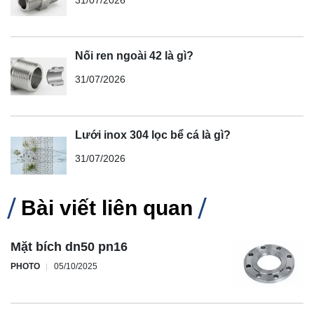
31/07/2026
Nối ren ngoài 42 là gì?
31/07/2026
Lưới inox 304 lọc bể cá là gì?
31/07/2026
Bài viết liên quan
Mặt bích dn50 pn16
PHOTO
05/10/2025