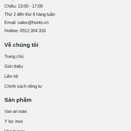
Chiều: 13:00 - 17:00
Thứ 2 đến thứ 6 hàng tuần
Email: sales@honto.vn
Hotline: 0912.304.316
Về chúng tôi
Trang chủ
Giới thiệu
Liên hệ
Chính sách riêng tư
Sản phẩm
Van an toàn
Y lọc inox