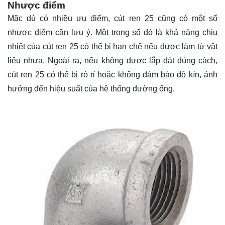
Nhược điểm
Mặc dù có nhiều ưu điểm, cút ren 25 cũng có một số
nhược điểm cần lưu ý. Một trong số đó là khả năng chịu
nhiệt của cút ren 25 có thể bị hạn chế nếu được làm từ vật
liệu nhựa. Ngoài ra, nếu không được lắp đặt đúng cách,
cút ren 25 có thể bị rò rỉ hoặc không đảm bảo độ kín, ảnh
hưởng đến hiệu suất của hệ thống đường ống.