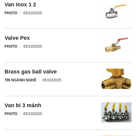
Van inox 1 2
PHOTO
05/10/2025
Valve Pex
PHOTO
05/10/2025
Brass gas ball valve
TIN NGÀNH NGHỀ
05/10/2025
Van bi 3 mảnh
PHOTO
05/10/2025