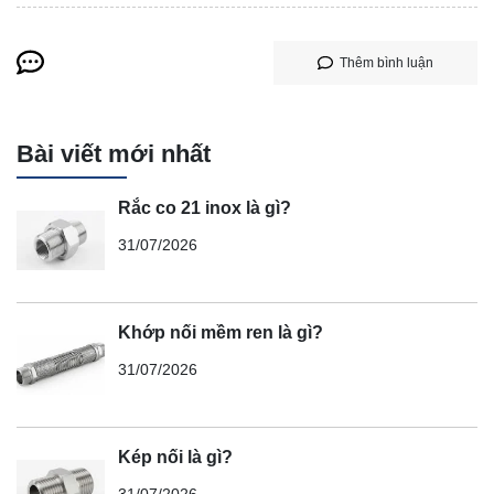
Thêm bình luận
Bài viết mới nhất
Rắc co 21 inox là gì?
31/07/2026
Khớp nối mềm ren là gì?
31/07/2026
Kép nối là gì?