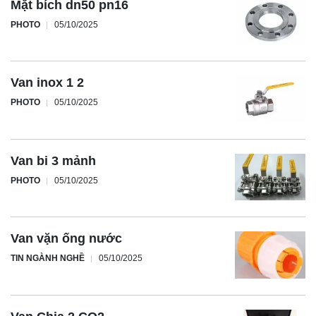
Mặt bích dn50 pn16
PHOTO
05/10/2025
Van inox 1 2
PHOTO
05/10/2025
Van bi 3 mảnh
PHOTO
05/10/2025
Van vặn ống nước
TIN NGÀNH NGHỀ
05/10/2025