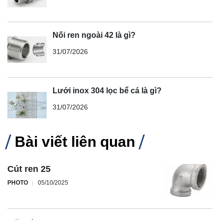
Nối ren ngoài 42 là gì?
31/07/2026
Lưới inox 304 lọc bể cá là gì?
31/07/2026
Bài viết liên quan
Cút ren 25
PHOTO
05/10/2025