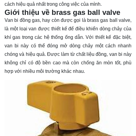
cách hiệu quả nhất trong công việc của mình.
Giới thiệu về brass gas ball valve
Van bi đồng gas, hay còn được gọi là brass gas ball valve,
là một loại van được thiết kế để điều khiển dòng chảy của
khí gas trong các hệ thống ống dẫn. Với thiết kế đặc biệt,
van bi này có thể đóng mở dòng chảy một cách nhanh
chóng và hiệu quả. Được làm từ chất liệu đồng, van bi này
không chỉ có độ bền cao mà còn chống ăn mòn tốt, phù
hợp với nhiều môi trường khác nhau.