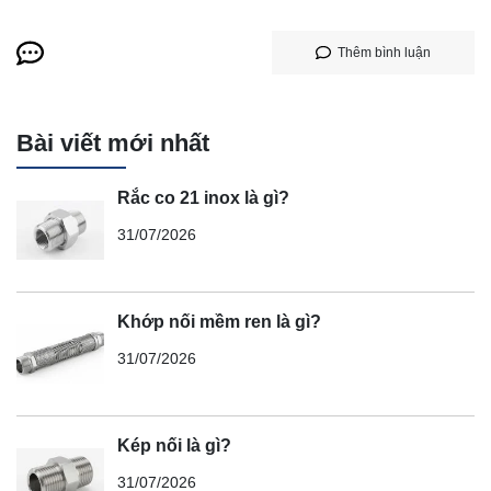
Thêm bình luận
Bài viết mới nhất
Rắc co 21 inox là gì?
31/07/2026
Khớp nối mềm ren là gì?
31/07/2026
Kép nối là gì?
31/07/2026