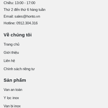
Chiều: 13:00 - 17:00
Thứ 2 đến thứ 6 hàng tuần
Email: sales@honto.vn
Hotline: 0912.304.316
Về chúng tôi
Trang chủ
Giới thiệu
Liên hệ
Chính sách riêng tư
Sản phẩm
Van an toàn
Y lọc inox
Van bi inox