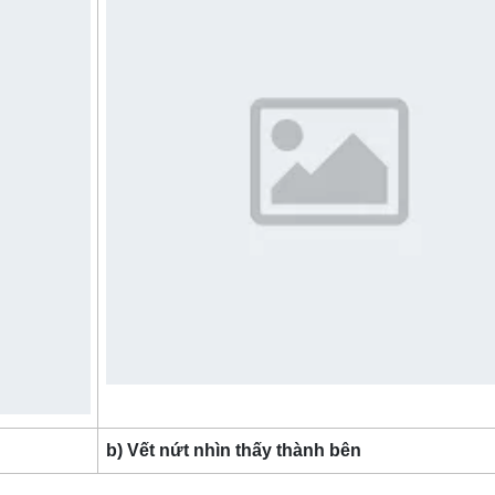
b) Vết nứt nhìn thấy thành bên