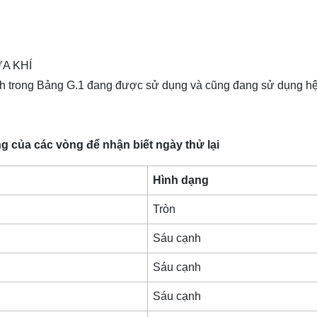
A KHÍ
h trong Bảng G.1 đang được sử dụng và cũng đang sử dụng hệ
g của các vòng để nhận biết ngày thử lại
Hình dạng
Tròn
Sáu cạnh
Sáu cạnh
Sáu cạnh