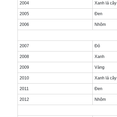
2004
Xanh lá cây
2005
Đen
2006
Nhôm
2007
Đỏ
2008
Xanh
2009
Vàng
2010
Xanh lá cây
2011
Đen
2012
Nhôm