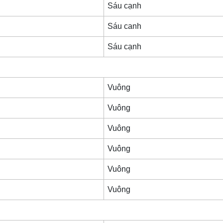
Sáu cạnh
Sáu canh
Sáu cạnh
Vuông
Vuông
Vuông
Vuông
Vuông
Vuông