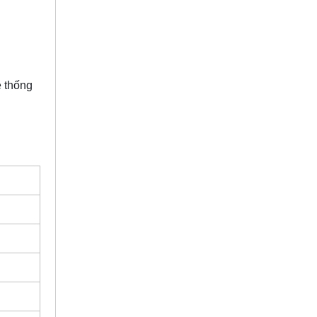
 thống