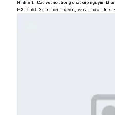
Hình E.1 - Các vết nứt trong chất xếp nguyên khối
E.3.
Hình E.2 giới thiệu các ví dụ về các thước đo khe