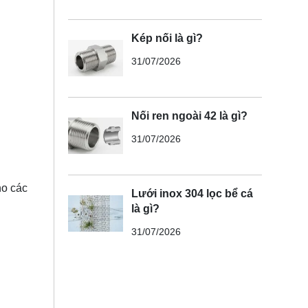
Kép nối là gì?
31/07/2026
Nối ren ngoài 42 là gì?
31/07/2026
ho các
Lưới inox 304 lọc bể cá
là gì?
31/07/2026