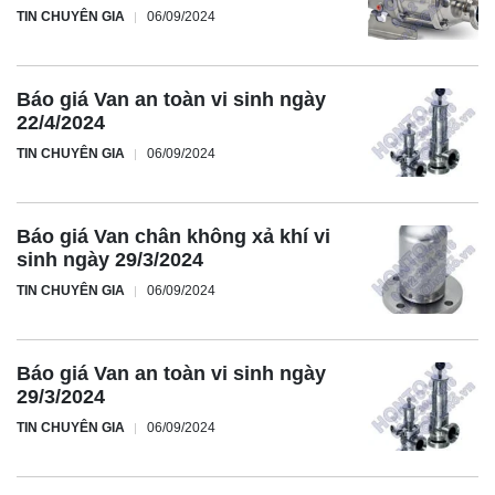
TIN CHUYÊN GIA
06/09/2024
Báo giá Van an toàn vi sinh ngày
22/4/2024
TIN CHUYÊN GIA
06/09/2024
Báo giá Van chân không xả khí vi
sinh ngày 29/3/2024
TIN CHUYÊN GIA
06/09/2024
Báo giá Van an toàn vi sinh ngày
29/3/2024
TIN CHUYÊN GIA
06/09/2024