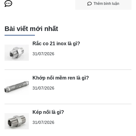
Thêm bình luận
Bài viết mới nhất
Rắc co 21 inox là gì?
31/07/2026
Khớp nối mềm ren là gì?
31/07/2026
Kép nối là gì?
31/07/2026