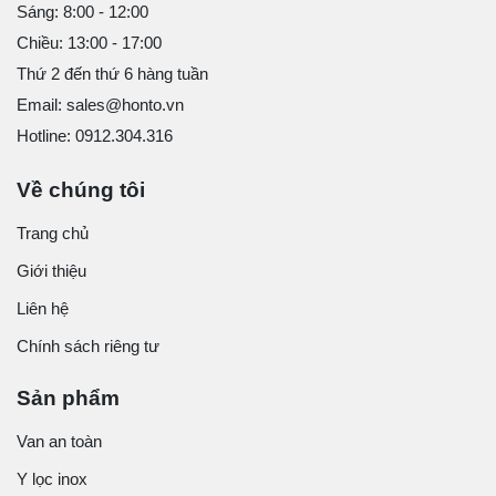
Sáng: 8:00 - 12:00
Chiều: 13:00 - 17:00
Thứ 2 đến thứ 6 hàng tuần
Email: sales@honto.vn
Hotline: 0912.304.316
Về chúng tôi
Trang chủ
Giới thiệu
Liên hệ
Chính sách riêng tư
Sản phẩm
Van an toàn
Y lọc inox