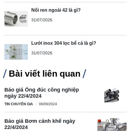
Nối ren ngoài 42 là gì?
31/07/2026
Lưới inox 304 lọc bể cá là gì?
31/07/2026
Bài viết liên quan
Báo giá Ống đúc công nghiệp
ngày 22/4/2024
TIN CHUYÊN GIA
06/09/2024
Báo giá Bơm cánh khế ngày
22/4/2024