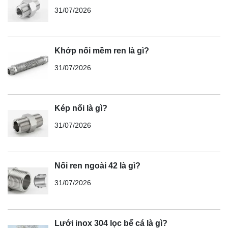
31/07/2026
Khớp nối mềm ren là gì?
31/07/2026
Kép nối là gì?
31/07/2026
Nối ren ngoài 42 là gì?
31/07/2026
Lưới inox 304 lọc bể cá là gì?