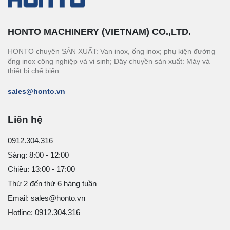
HONTO MACHINERY (VIETNAM) CO.,LTD.
HONTO chuyên SẢN XUẤT: Van inox, ống inox; phụ kiện đường
ống inox công nghiệp và vi sinh; Dây chuyền sản xuất: Máy và
thiết bị chế biến.
sales@honto.vn
Liên hệ
0912.304.316
Sáng: 8:00 - 12:00
Chiều: 13:00 - 17:00
Thứ 2 đến thứ 6 hàng tuần
Email: sales@honto.vn
Hotline: 0912.304.316