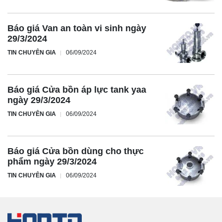
Báo giá Van an toàn vi sinh ngày
29/3/2024
TIN CHUYÊN GIA
06/09/2024
Báo giá Cửa bồn áp lực tank yaa
ngày 29/3/2024
TIN CHUYÊN GIA
06/09/2024
Báo giá Cửa bồn dùng cho thực
phẩm ngày 29/3/2024
TIN CHUYÊN GIA
06/09/2024