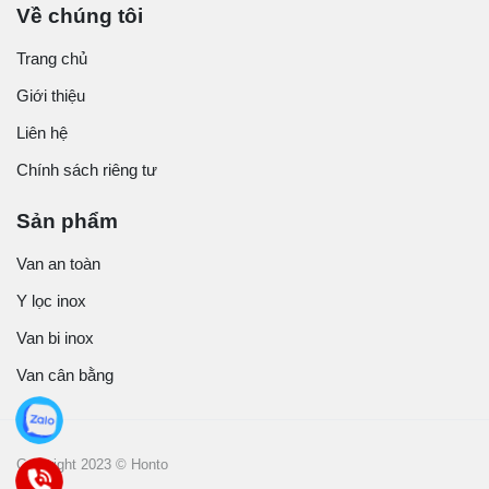
Về chúng tôi
Trang chủ
Giới thiệu
Liên hệ
Chính sách riêng tư
Sản phẩm
Van an toàn
Y lọc inox
Van bi inox
Van cân bằng
Copyright 2023 © Honto