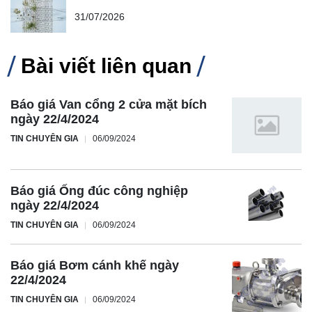
31/07/2026
Bài viết liên quan
Báo giá Van cổng 2 cửa mặt bích
ngày 22/4/2024
TIN CHUYÊN GIA
06/09/2024
Báo giá Ống đúc công nghiệp
ngày 22/4/2024
TIN CHUYÊN GIA
06/09/2024
Báo giá Bơm cánh khế ngày
22/4/2024
TIN CHUYÊN GIA
06/09/2024