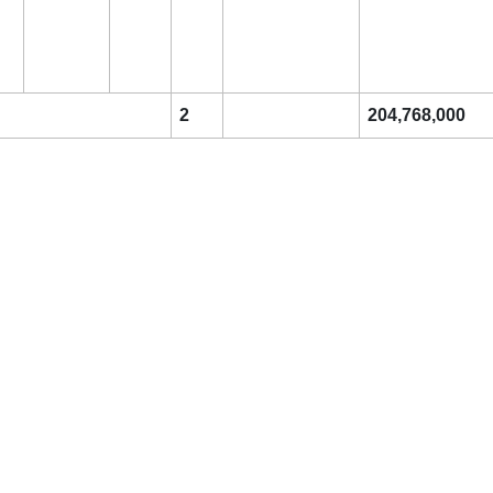
2
204,768,000