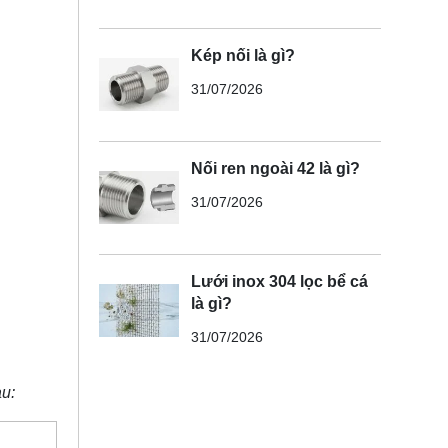
Kép nối là gì?
31/07/2026
Nối ren ngoài 42 là gì?
31/07/2026
Lưới inox 304 lọc bể cá
là gì?
31/07/2026
au: