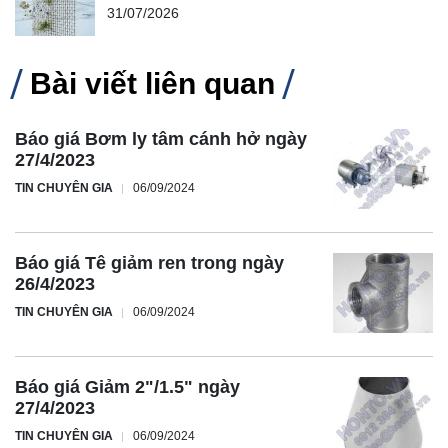
31/07/2026
Bài viết liên quan
Báo giá Bơm ly tâm cánh hở ngày
27/4/2023
TIN CHUYÊN GIA
06/09/2024
Báo giá Tê giảm ren trong ngày
26/4/2023
TIN CHUYÊN GIA
06/09/2024
Báo giá Giảm 2"/1.5" ngày
27/4/2023
TIN CHUYÊN GIA
06/09/2024