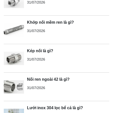
31/07/2026
Khớp nối mềm ren là gì?
31/07/2026
Kép nối là gì?
31/07/2026
Nối ren ngoài 42 là gì?
31/07/2026
Lưới inox 304 lọc bể cá là gì?