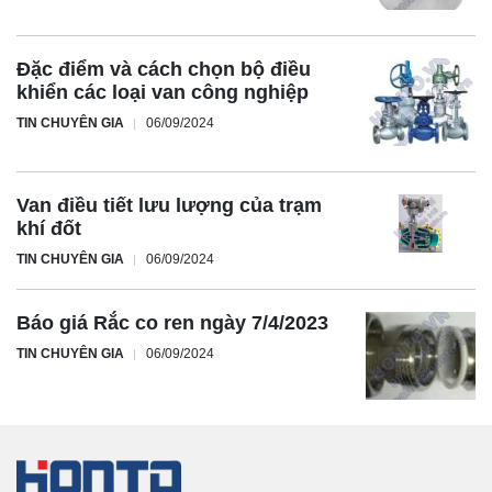
Đặc điểm và cách chọn bộ điều
khiển các loại van công nghiệp
TIN CHUYÊN GIA
06/09/2024
Van điều tiết lưu lượng của trạm
khí đốt
TIN CHUYÊN GIA
06/09/2024
Báo giá Rắc co ren ngày 7/4/2023
TIN CHUYÊN GIA
06/09/2024