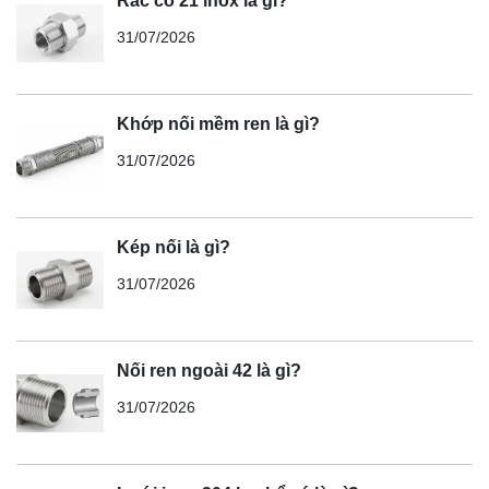
Rắc co 21 inox là gì?
31/07/2026
Khớp nối mềm ren là gì?
31/07/2026
Kép nối là gì?
31/07/2026
Nối ren ngoài 42 là gì?
31/07/2026