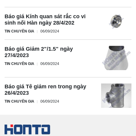
Báo giá Kính quan sát rắc co vi
sinh nối Hàn ngày 28/4/202
TIN CHUYÊN GIA
06/09/2024
Báo giá Giảm 2"/1.5" ngày
27/4/2023
TIN CHUYÊN GIA
06/09/2024
Báo giá Tê giảm ren trong ngày
26/4/2023
TIN CHUYÊN GIA
06/09/2024