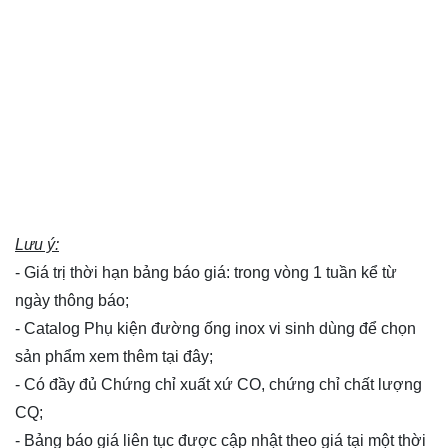
Lưu ý:
- Giá trị thời hạn bảng báo giá: trong vòng 1 tuần kể từ
ngày thông báo;
- Catalog Phụ kiện đường ống inox vi sinh dùng để chọn
sản phẩm xem thêm
tại đây
;
- Có đầy đủ Chứng chỉ xuất xứ CO, chứng chỉ chất lượng
CQ;
- Bảng báo giá liên tục được cập nhật theo giá tại một thời