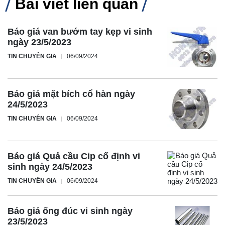
Bài viết liên quan
Báo giá van bướm tay kẹp vi sinh
ngày 23/5/2023
TIN CHUYÊN GIA
06/09/2024
Báo giá mặt bích cổ hàn ngày
24/5/2023
TIN CHUYÊN GIA
06/09/2024
Báo giá Quả cầu Cip cố định vi
sinh ngày 24/5/2023
TIN CHUYÊN GIA
06/09/2024
Báo giá ống đúc vi sinh ngày
23/5/2023