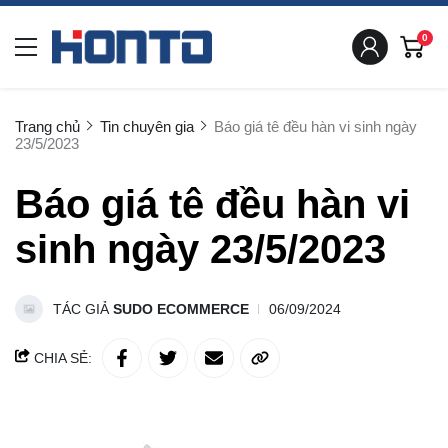
0
Trang chủ
Tin chuyên gia
Báo giá tê đều hàn vi sinh ngày
23/5/2023
Báo giá tê đều hàn vi
sinh ngày 23/5/2023
TÁC GIẢ
SUDO ECOMMERCE
06/09/2024
CHIA SẺ: