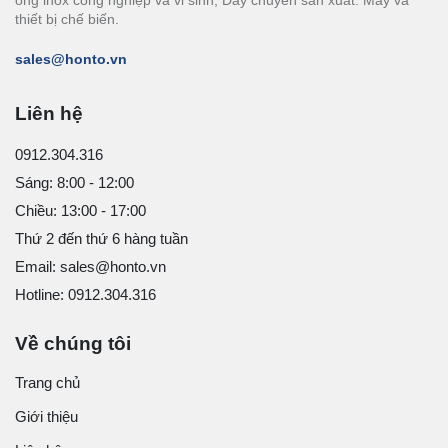
thiết bị chế biến.
sales@honto.vn
Liên hệ
0912.304.316
Sáng: 8:00 - 12:00
Chiều: 13:00 - 17:00
Thứ 2 đến thứ 6 hàng tuần
Email: sales@honto.vn
Hotline: 0912.304.316
Về chúng tôi
Trang chủ
Giới thiệu