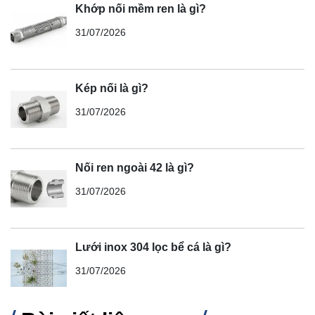
Khớp nối mềm ren là gì?
31/07/2026
Kép nối là gì?
31/07/2026
Nối ren ngoài 42 là gì?
31/07/2026
Lưới inox 304 lọc bể cá là gì?
31/07/2026