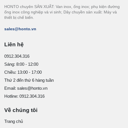
HONTO chuyên SẢN XUẤT: Van inox, ống inox; phụ kiện đường
ống inox công nghiệp và vi sinh; Dây chuyền sản xuất: Máy và
thiết bị chế biến.
sales@honto.vn
Liên hệ
0912.304.316
Sáng: 8:00 - 12:00
Chiều: 13:00 - 17:00
Thứ 2 đến thứ 6 hàng tuần
Email: sales@honto.vn
Hotline: 0912.304.316
Về chúng tôi
Trang chủ