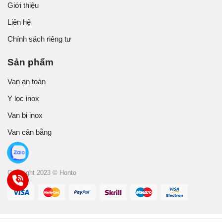
Giới thiệu
Liên hệ
Chính sách riêng tư
Sản phẩm
Van an toàn
Y lọc inox
Van bi inox
Van cân bằng
Copyright 2023 © Honto