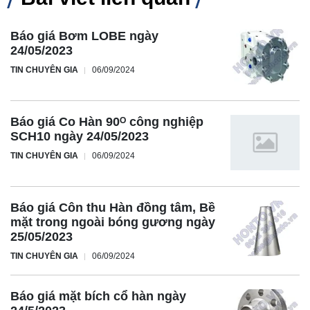
Báo giá Bơm LOBE ngày
24/05/2023
TIN CHUYÊN GIA
06/09/2024
Báo giá Co Hàn 90ᴼ công nghiệp
SCH10 ngày 24/05/2023
TIN CHUYÊN GIA
06/09/2024
Báo giá Côn thu Hàn đồng tâm, Bề
mặt trong ngoài bóng gương ngày
25/05/2023
TIN CHUYÊN GIA
06/09/2024
Báo giá mặt bích cổ hàn ngày