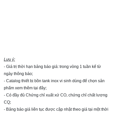
Lưu ý:
- Giá trị thời hạn bảng báo giá: trong vòng 1 tuần kể từ
ngày thông báo;
- Catalog thiết bị bồn tank inox vi sinh dùng để chọn sản
phẩm xem thêm
tại đây
;
- Có đầy đủ Chứng chỉ xuất xứ CO, chứng chỉ chất lượng
CQ;
- Bảng báo giá liên tục được cập nhật theo giá tại một thời