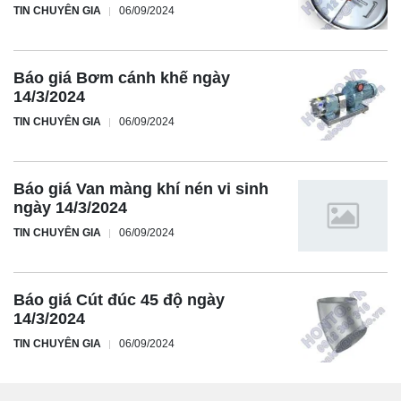
TIN CHUYÊN GIA
06/09/2024
Báo giá Bơm cánh khế ngày
14/3/2024
TIN CHUYÊN GIA
06/09/2024
Báo giá Van màng khí nén vi sinh
ngày 14/3/2024
TIN CHUYÊN GIA
06/09/2024
Báo giá Cút đúc 45 độ ngày
14/3/2024
TIN CHUYÊN GIA
06/09/2024