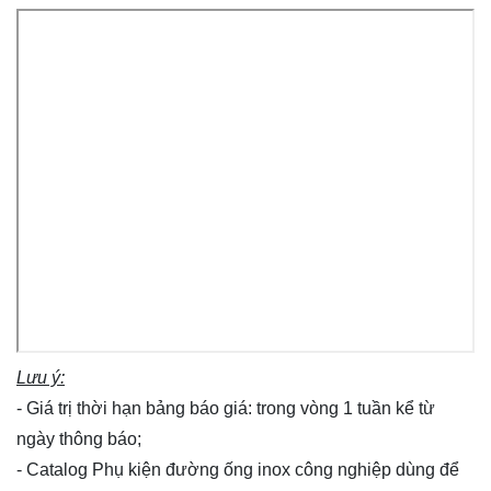
Lưu ý:
- Giá trị thời hạn bảng báo giá: trong vòng 1 tuần kể từ
ngày thông báo;
- Catalog Phụ kiện đường ống inox công nghiệp dùng để