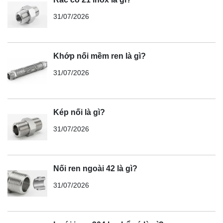
31/07/2026
Khớp nối mềm ren là gì?
31/07/2026
Kép nối là gì?
31/07/2026
Nối ren ngoài 42 là gì?
31/07/2026