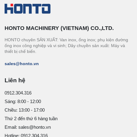
HONTO MACHINERY (VIETNAM) CO.,LTD.
HONTO chuyên SẢN XUẤT: Van inox, ống inox; phụ kiện đường
ống inox công nghiệp và vi sinh; Dây chuyền sản xuất: Máy và
thiết bị chế biến.
sales@honto.vn
Liên hệ
0912.304.316
Sáng: 8:00 - 12:00
Chiều: 13:00 - 17:00
Thứ 2 đến thứ 6 hàng tuần
Email: sales@honto.vn
Hotline: 0912.304.316