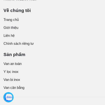
Về chúng tôi
Trang chủ
Giới thiệu
Liên hệ
Chính sách riêng tư
Sản phẩm
Van an toàn
Y lọc inox
Van bi inox
Van cân bằng