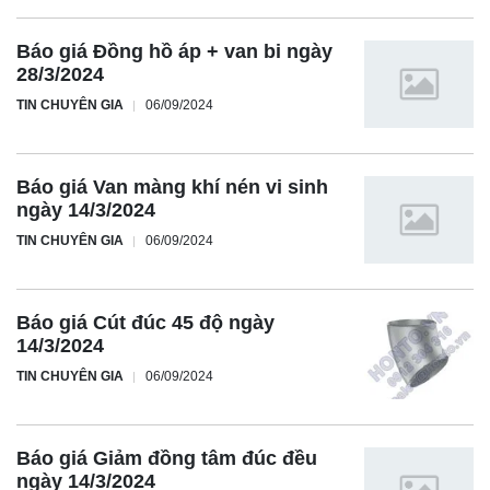
Báo giá Đồng hồ áp + van bi ngày
28/3/2024
TIN CHUYÊN GIA
06/09/2024
Báo giá Van màng khí nén vi sinh
ngày 14/3/2024
TIN CHUYÊN GIA
06/09/2024
Báo giá Cút đúc 45 độ ngày
14/3/2024
TIN CHUYÊN GIA
06/09/2024
Báo giá Giảm đồng tâm đúc đều
ngày 14/3/2024