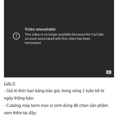
Lưu ý:
- Giá trị thời hạn bảng báo giá: trong vòng 1 tuần kể từ
ngày thông báo;
- Catalog máy bơm inox vi sinh dùng để chọn sản phẩm
xem thêm
tại đây
;