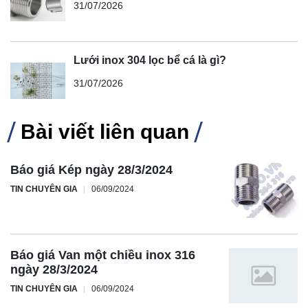
31/07/2026
Lưới inox 304 lọc bể cá là gì?
31/07/2026
Bài viết liên quan
Báo giá Kép ngày 28/3/2024
TIN CHUYÊN GIA
06/09/2024
Báo giá Van một chiều inox 316
ngày 28/3/2024
TIN CHUYÊN GIA
06/09/2024