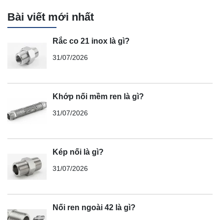
Bài viết mới nhất
Rắc co 21 inox là gì?
31/07/2026
Khớp nối mềm ren là gì?
31/07/2026
Kép nối là gì?
31/07/2026
Nối ren ngoài 42 là gì?