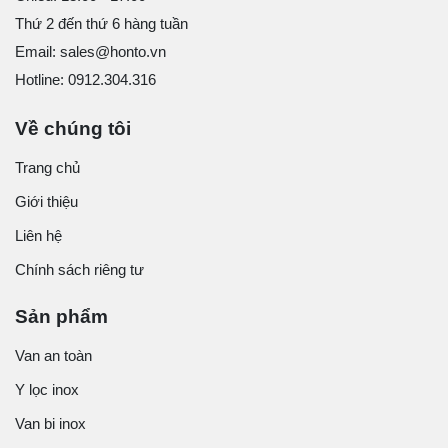
Thứ 2 đến thứ 6 hàng tuần
Email: sales@honto.vn
Hotline: 0912.304.316
Về chúng tôi
Trang chủ
Giới thiệu
Liên hệ
Chính sách riêng tư
Sản phẩm
Van an toàn
Y lọc inox
Van bi inox