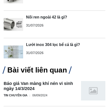
Nối ren ngoài 42 là gì?
31/07/2026
Lưới inox 304 lọc bể cá là gì?
31/07/2026
Bài viết liên quan
Báo giá Van màng khí nén vi sinh
ngày 14/3/2024
TIN CHUYÊN GIA
06/09/2024