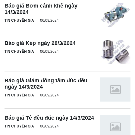
Báo giá Bơm cánh khế ngày
14/3/2024
TIN CHUYÊN GIA
06/09/2024
Báo giá Kép ngày 28/3/2024
TIN CHUYÊN GIA
06/09/2024
Báo giá Giảm đồng tâm đúc đều
ngày 14/3/2024
TIN CHUYÊN GIA
06/09/2024
Báo giá Tê đều đúc ngày 14/3/2024
TIN CHUYÊN GIA
06/09/2024