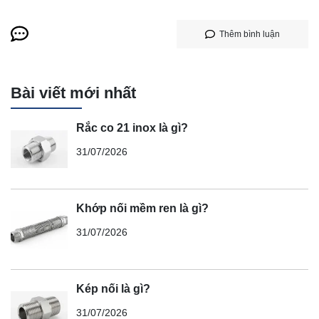
Thêm bình luận
Bài viết mới nhất
Rắc co 21 inox là gì?
31/07/2026
Khớp nối mềm ren là gì?
31/07/2026
Kép nối là gì?
31/07/2026