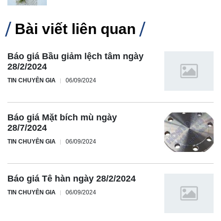
Bài viết liên quan
Báo giá Bầu giảm lệch tâm ngày
28/2/2024
TIN CHUYÊN GIA
06/09/2024
Báo giá Mặt bích mù ngày
28/7/2024
TIN CHUYÊN GIA
06/09/2024
Báo giá Tê hàn ngày 28/2/2024
TIN CHUYÊN GIA
06/09/2024