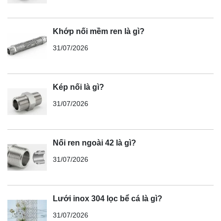
Khớp nối mềm ren là gì?
31/07/2026
Kép nối là gì?
31/07/2026
Nối ren ngoài 42 là gì?
31/07/2026
Lưới inox 304 lọc bể cá là gì?
31/07/2026