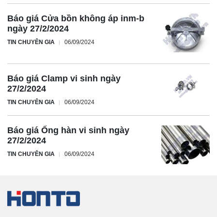
Báo giá Cửa bồn không áp inm-b
ngày 27/2/2024
TIN CHUYÊN GIA
06/09/2024
Báo giá Clamp vi sinh ngày
27/2/2024
TIN CHUYÊN GIA
06/09/2024
Báo giá Ống hàn vi sinh ngày
27/2/2024
TIN CHUYÊN GIA
06/09/2024