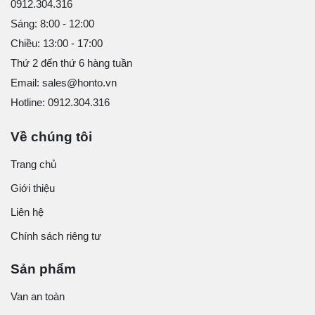
0912.304.316
Sáng: 8:00 - 12:00
Chiều: 13:00 - 17:00
Thứ 2 đến thứ 6 hàng tuần
Email: sales@honto.vn
Hotline: 0912.304.316
Về chúng tôi
Trang chủ
Giới thiệu
Liên hệ
Chính sách riêng tư
Sản phẩm
Van an toàn