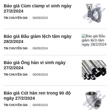
Báo giá Cùm clamp vi sinh ngày
27/2/2024
TIN CHUYÊN GIA
06/09/2024
Báo giá Bầu giảm lệch tâm ngày
28/2/2024
TIN CHUYÊN GIA
06/09/2024
Báo giá Ống hàn vi sinh ngày
27/2/2024
TIN CHUYÊN GIA
06/09/2024
Báo giá Cút hàn ren trong 90 độ
ngày 27/2/2024
TIN CHUYÊN GIA
06/09/2024