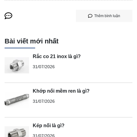
Thêm bình luận
Bài viết mới nhất
Rắc co 21 inox là gì?
31/07/2026
Khớp nối mềm ren là gì?
31/07/2026
Kép nối là gì?
31/07/2026