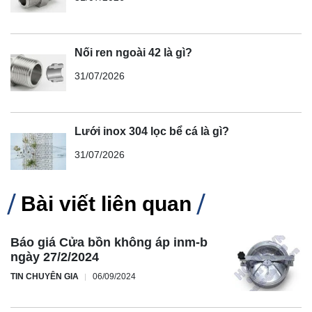
Nối ren ngoài 42 là gì?
31/07/2026
Lưới inox 304 lọc bể cá là gì?
31/07/2026
Bài viết liên quan
Báo giá Cửa bồn không áp inm-b
ngày 27/2/2024
TIN CHUYÊN GIA
06/09/2024