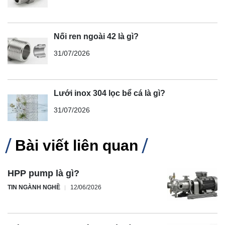
Nối ren ngoài 42 là gì?
31/07/2026
Lưới inox 304 lọc bể cá là gì?
31/07/2026
Bài viết liên quan
HPP pump là gì?
TIN NGÀNH NGHỀ
12/06/2026