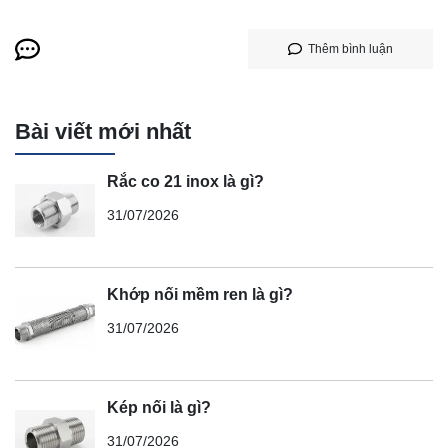
Thêm bình luận
Bài viết mới nhất
Rắc co 21 inox là gì?
31/07/2026
Khớp nối mềm ren là gì?
31/07/2026
Kép nối là gì?
31/07/2026