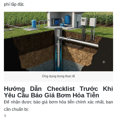
phí lắp đặt.
Ứng dụng trong thực tế
Hướng Dẫn Checklist Trước Khi
Yêu Cầu Báo Giá Bơm Hỏa Tiễn
Để nhận được báo giá bơm hỏa tiễn chính xác nhất, bạn
cần chuẩn bị: