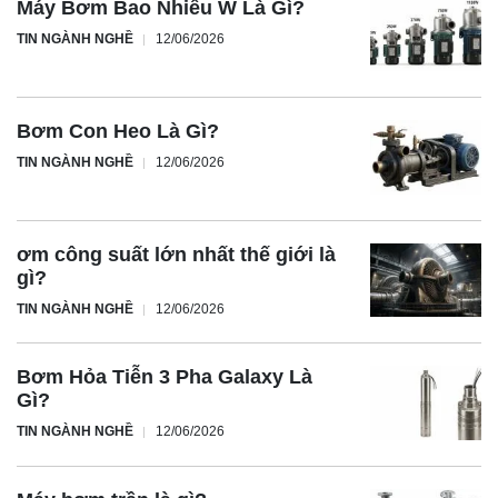
Máy Bơm Bao Nhiêu W Là Gì?
TIN NGÀNH NGHỀ
12/06/2026
Bơm Con Heo Là Gì?
TIN NGÀNH NGHỀ
12/06/2026
ơm công suất lớn nhất thế giới là
gì?
TIN NGÀNH NGHỀ
12/06/2026
Bơm Hỏa Tiễn 3 Pha Galaxy Là
Gì?
TIN NGÀNH NGHỀ
12/06/2026