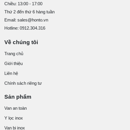
Chiều: 13:00 - 17:00
Thứ 2 đến thứ 6 hàng tuần
Email: sales@honto.vn
Hotline: 0912.304.316
Về chúng tôi
Trang chủ
Giới thiệu
Liên hệ
Chính sách riêng tư
Sản phẩm
Van an toàn
Y lọc inox
Van bi inox