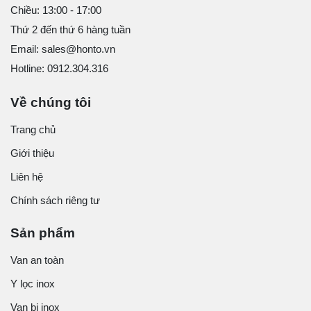
Chiều: 13:00 - 17:00
Thứ 2 đến thứ 6 hàng tuần
Email: sales@honto.vn
Hotline: 0912.304.316
Về chúng tôi
Trang chủ
Giới thiệu
Liên hệ
Chính sách riêng tư
Sản phẩm
Van an toàn
Y lọc inox
Van bi inox