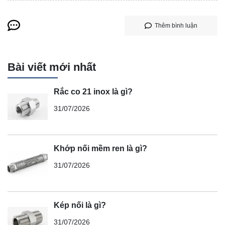
Thêm bình luận
Bài viết mới nhất
Rắc co 21 inox là gì?
31/07/2026
Khớp nối mềm ren là gì?
31/07/2026
Kép nối là gì?
31/07/2026