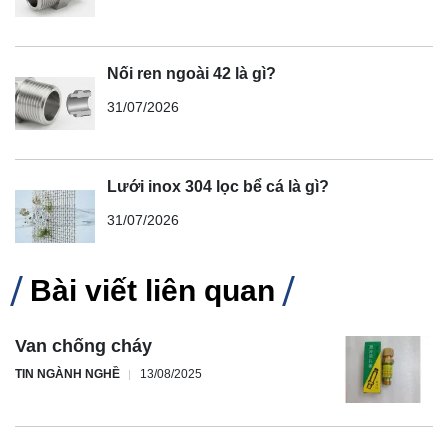
Nối ren ngoài 42 là gì?
31/07/2026
Lưới inox 304 lọc bể cá là gì?
31/07/2026
Bài viết liên quan
Van chống cháy
TIN NGÀNH NGHỀ
13/08/2025