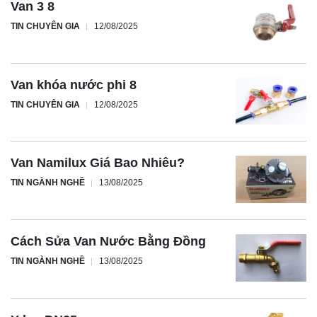
Van 3 8
TIN CHUYÊN GIA
12/08/2025
Van khóa nước phi 8
TIN CHUYÊN GIA
12/08/2025
Van Namilux Giá Bao Nhiêu?
TIN NGÀNH NGHỀ
13/08/2025
Cách Sửa Van Nước Bằng Đồng
TIN NGÀNH NGHỀ
13/08/2025