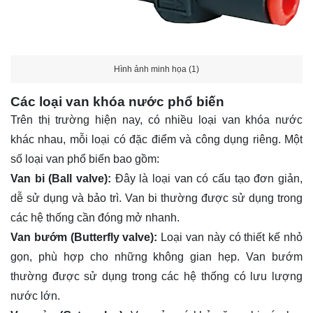
Hình ảnh minh họa (1)
Các loại van khóa nước phổ biến
Trên thị trường hiện nay, có nhiều loại van khóa nước
khác nhau, mỗi loại có đặc điểm và công dụng riêng. Một
số loại van phổ biến bao gồm:
Van bi (Ball valve):
Đây là loại van có cấu tạo đơn giản,
dễ sử dụng và bảo trì. Van bi thường được sử dụng trong
các hệ thống cần đóng mở nhanh.
Van bướm (Butterfly valve):
Loại van này có thiết kế nhỏ
gọn, phù hợp cho những không gian hẹp. Van bướm
thường được sử dụng trong các hệ thống có lưu lượng
nước lớn.