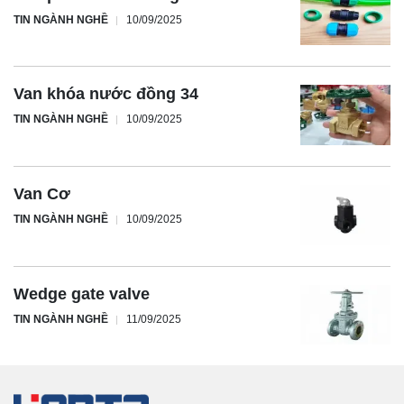
TIN NGÀNH NGHỀ
10/09/2025
Van khóa nước đồng 34
TIN NGÀNH NGHỀ
10/09/2025
Van Cơ
TIN NGÀNH NGHỀ
10/09/2025
Wedge gate valve
TIN NGÀNH NGHỀ
11/09/2025