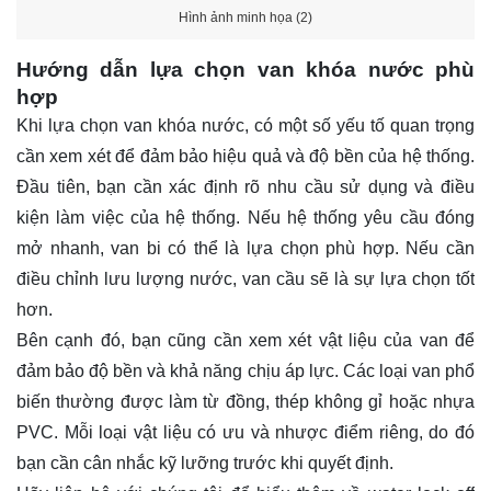
Hình ảnh minh họa (2)
Hướng dẫn lựa chọn van khóa nước phù
hợp
Khi lựa chọn van khóa nước, có một số yếu tố quan trọng
cần xem xét để đảm bảo hiệu quả và độ bền của hệ thống.
Đầu tiên, bạn cần xác định rõ nhu cầu sử dụng và điều
kiện làm việc của hệ thống. Nếu hệ thống yêu cầu đóng
mở nhanh, van bi có thể là lựa chọn phù hợp. Nếu cần
điều chỉnh lưu lượng nước, van cầu sẽ là sự lựa chọn tốt
hơn.
Bên cạnh đó, bạn cũng cần xem xét vật liệu của van để
đảm bảo độ bền và khả năng chịu áp lực. Các loại van phổ
biến thường được làm từ đồng, thép không gỉ hoặc nhựa
PVC. Mỗi loại vật liệu có ưu và nhược điểm riêng, do đó
bạn cần cân nhắc kỹ lưỡng trước khi quyết định.