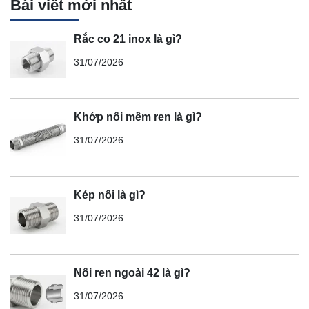
Bài viết mới nhất
Rắc co 21 inox là gì?
31/07/2026
Khớp nối mềm ren là gì?
31/07/2026
Kép nối là gì?
31/07/2026
Nối ren ngoài 42 là gì?
31/07/2026