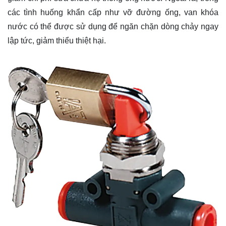
các tình huống khẩn cấp như vỡ đường ống, van khóa
nước có thể được sử dụng để ngăn chặn dòng chảy ngay
lập tức, giảm thiểu thiệt hại.