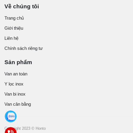
Về chúng tôi
Trang chủ
Giới thiệu
Liên hệ
Chính sách riêng tư
Sản phẩm
Van an toàn
Y lọc inox
Van bi inox
Van cân bằng
Copyright 2023 © Honto