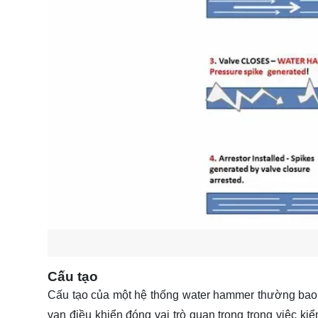
Cấu tạo
Cấu tạo của một hệ thống water hammer thường bao 
van điều khiển đóng vai trò quan trọng trong việc ki