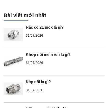
Bài viết mới nhất
Rắc co 21 inox là gì?
31/07/2026
Khớp nối mềm ren là gì?
31/07/2026
Kép nối là gì?
31/07/2026