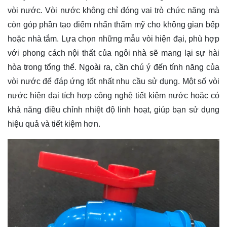
vòi nước. Vòi nước không chỉ đóng vai trò chức năng mà
còn góp phần tạo điểm nhấn thẩm mỹ cho không gian bếp
hoặc nhà tắm. Lựa chọn những mẫu vòi hiện đại, phù hợp
với phong cách nội thất của ngôi nhà sẽ mang lại sự hài
hòa trong tổng thể. Ngoài ra, cần chú ý đến tính năng của
vòi nước để đáp ứng tốt nhất nhu cầu sử dụng. Một số vòi
nước hiện đại tích hợp công nghệ tiết kiệm nước hoặc có
khả năng điều chỉnh nhiệt độ linh hoạt, giúp bạn sử dụng
hiệu quả và tiết kiệm hơn.