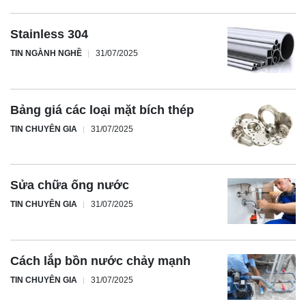
Stainless 304
TIN NGÀNH NGHỀ
31/07/2025
Bảng giá các loại mặt bích thép
TIN CHUYÊN GIA
31/07/2025
Sửa chữa ống nước
TIN CHUYÊN GIA
31/07/2025
Cách lắp bồn nước chảy mạnh
TIN CHUYÊN GIA
31/07/2025