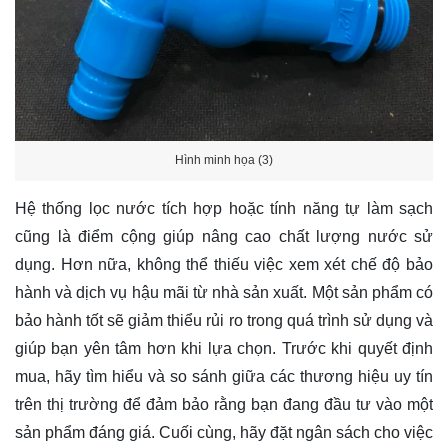
Hình minh họa (3)
Hệ thống lọc nước tích hợp hoặc tính năng tự làm sạch
cũng là điểm cộng giúp nâng cao chất lượng nước sử
dụng. Hơn nữa, không thể thiếu việc xem xét chế độ bảo
hành và dịch vụ hậu mãi từ nhà sản xuất. Một sản phẩm có
bảo hành tốt sẽ giảm thiểu rủi ro trong quá trình sử dụng và
giúp bạn yên tâm hơn khi lựa chọn. Trước khi quyết định
mua, hãy tìm hiểu và so sánh giữa các thương hiệu uy tín
trên thị trường để đảm bảo rằng bạn đang đầu tư vào một
sản phẩm đáng giá. Cuối cùng, hãy đặt ngân sách cho việc