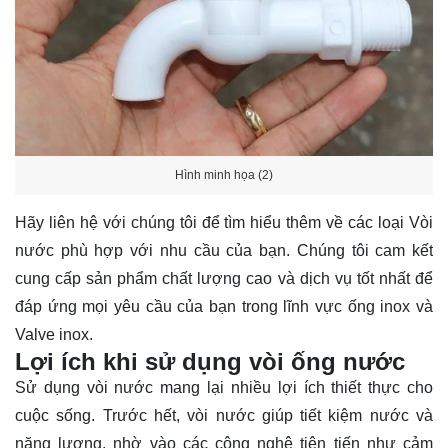
Hình minh họa (2)
Hãy
liên hệ
với chúng tôi để tìm hiểu thêm về các loại Vòi
nước phù hợp với nhu cầu của bạn. Chúng tôi cam kết
cung cấp sản phẩm chất lượng cao và dịch vụ tốt nhất để
đáp ứng mọi yêu cầu của bạn trong lĩnh vực ống inox và
Valve inox.
Lợi ích khi sử dụng vòi ống nước
Sử dụng vòi nước mang lại nhiều lợi ích thiết thực cho
cuộc sống. Trước hết, vòi nước giúp tiết kiệm nước và
năng lượng, nhờ vào các công nghệ tiên tiến như cảm