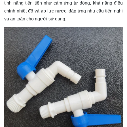
tính năng tiên tiến như cảm ứng tự động, khả năng điều
chỉnh nhiệt độ và áp lực nước, đáp ứng nhu cầu tiện nghi
và an toàn cho người sử dụng.