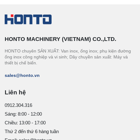
HONTO MACHINERY (VIETNAM) CO.,LTD.
HONTO chuyên SẢN XUẤT: Van inox, ống inox; phụ kiện đường
ống inox công nghiệp và vi sinh; Dây chuyền sản xuất: Máy và
thiết bị chế biến.
sales@honto.vn
Liên hệ
0912.304.316
Sáng: 8:00 - 12:00
Chiều: 13:00 - 17:00
Thứ 2 đến thứ 6 hàng tuần