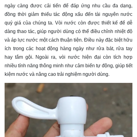
ngày càng được cải tiến để đáp ứng nhu cầu đa dạng,
đồng thời giảm thiểu tác động xấu đến tài nguyên nước
quý giá của chúng ta. Vòi nước còn được thiết kế để dễ
dàng thao tác, giúp người dùng có thể điều chỉnh nhiệt độ
và áp lực nước một cách thuận tiện. Điều này đặc biệt hữu
ích trong các hoạt động hàng ngày như rửa bát, rửa tay
hay tắm gội. Ngoài ra, vòi nước hiện đại còn tích hợp
nhiều tính năng thông minh như cảm biến tự động, giúp tiết
kiệm nước và nâng cao trải nghiệm người dùng.