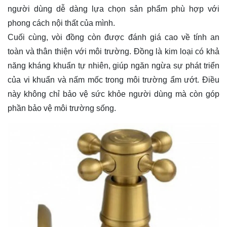
người dùng dễ dàng lựa chọn sản phẩm phù hợp với
phong cách nội thất của mình.
Cuối cùng, vòi đồng còn được đánh giá cao về tính an
toàn và thân thiện với môi trường. Đồng là kim loại có khả
năng kháng khuẩn tự nhiên, giúp ngăn ngừa sự phát triển
của vi khuẩn và nấm mốc trong môi trường ẩm ướt. Điều
này không chỉ bảo vệ sức khỏe người dùng mà còn góp
phần bảo vệ môi trường sống.