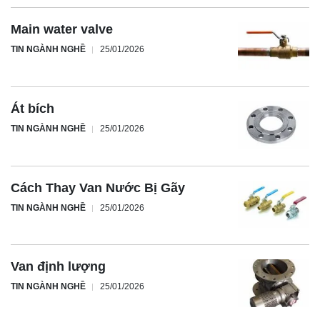
Main water valve
TIN NGÀNH NGHỀ
25/01/2026
Át bích
TIN NGÀNH NGHỀ
25/01/2026
Cách Thay Van Nước Bị Gãy
TIN NGÀNH NGHỀ
25/01/2026
Van định lượng
TIN NGÀNH NGHỀ
25/01/2026