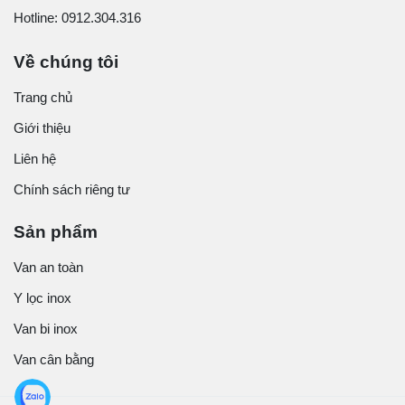
Hotline: 0912.304.316
Về chúng tôi
Trang chủ
Giới thiệu
Liên hệ
Chính sách riêng tư
Sản phẩm
Van an toàn
Y lọc inox
Van bi inox
Van cân bằng