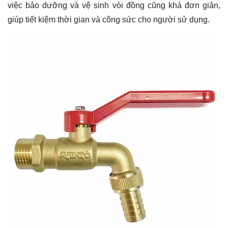
việc bảo dưỡng và vệ sinh vòi đồng cũng khá đơn giản,
giúp tiết kiệm thời gian và công sức cho người sử dụng.