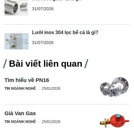
31/07/2026
Lưới inox 304 lọc bể cá là gì?
31/07/2026
Bài viết liên quan
Tìm hiểu về PN16
TIN NGÀNH NGHỀ
25/01/2026
Giá Van Gas
TIN NGÀNH NGHỀ
25/01/2026