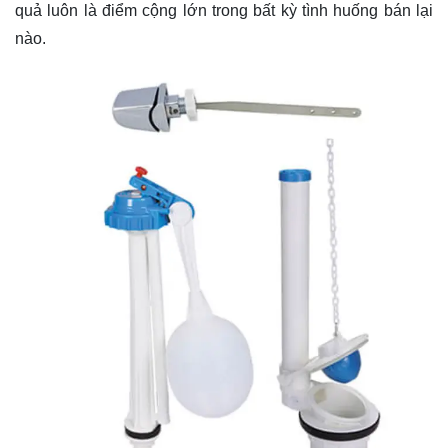
quả luôn là điểm cộng lớn trong bất kỳ tình huống bán lại
nào.