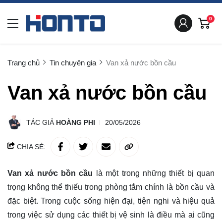
0
Trang chủ
Tin chuyên gia
Van xả nước bồn cầu
Van xả nước bồn cầu
TÁC GIẢ
HOÀNG PHI
20/05/2026
CHIA SẺ:
Van xả nước bồn cầu
là một trong những thiết bị quan
trọng không thể thiếu trong phòng tắm chính là bồn cầu và
đặc biệt. Trong cuộc sống hiện đại, tiện nghi và hiệu quả
trong việc sử dụng các thiết bị vệ sinh là điều mà ai cũng