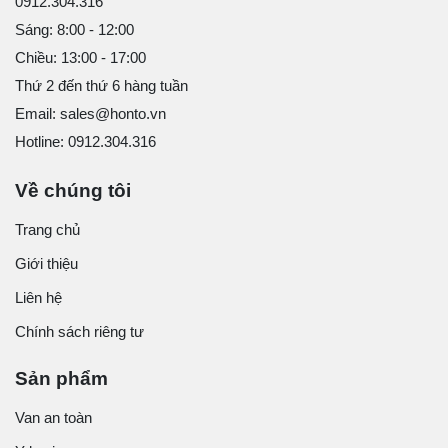
0912.304.316
Sáng: 8:00 - 12:00
Chiều: 13:00 - 17:00
Thứ 2 đến thứ 6 hàng tuần
Email: sales@honto.vn
Hotline: 0912.304.316
Về chúng tôi
Trang chủ
Giới thiệu
Liên hệ
Chính sách riêng tư
Sản phẩm
Van an toàn