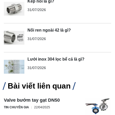
Kép nối là gì?
31/07/2026
Nối ren ngoài 42 là gì?
31/07/2026
Lưới inox 304 lọc bể cá là gì?
31/07/2026
Bài viết liên quan
Valve bướm tay gạt DN50
TIN CHUYÊN GIA
22/04/2025