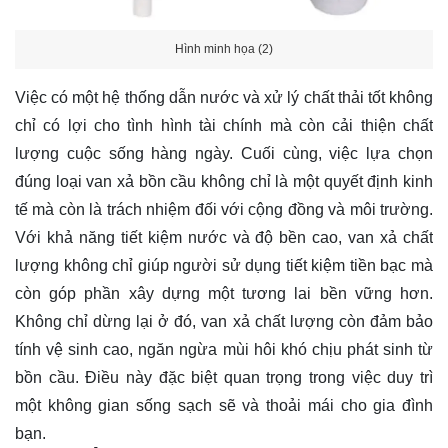
Hình minh họa (2)
Việc có một hệ thống dẫn nước và xử lý chất thải tốt không
chỉ có lợi cho tình hình tài chính mà còn cải thiện chất
lượng cuộc sống hàng ngày. Cuối cùng, việc lựa chọn
đúng loại van xả bồn cầu không chỉ là một quyết định kinh
tế mà còn là trách nhiệm đối với cộng đồng và môi trường.
Với khả năng tiết kiệm nước và độ bền cao, van xả chất
lượng không chỉ giúp người sử dụng tiết kiệm tiền bạc mà
còn góp phần xây dựng một tương lai bền vững hơn.
Không chỉ dừng lại ở đó, van xả chất lượng còn đảm bảo
tính vệ sinh cao, ngăn ngừa mùi hôi khó chịu phát sinh từ
bồn cầu. Điều này đặc biệt quan trọng trong việc duy trì
một không gian sống sạch sẽ và thoải mái cho gia đình
bạn.