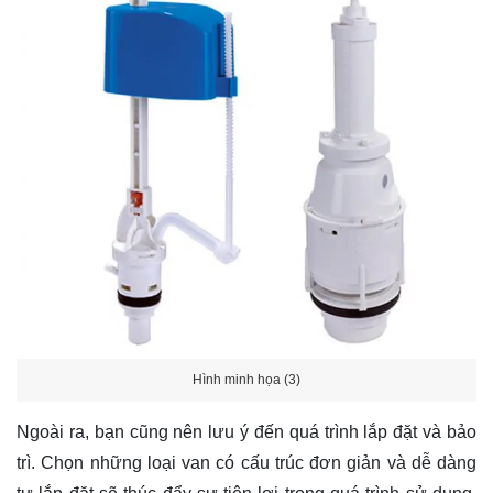
Hình minh họa (3)
Ngoài ra, bạn cũng nên lưu ý đến quá trình lắp đặt và bảo
trì. Chọn những loại van có cấu trúc đơn giản và dễ dàng