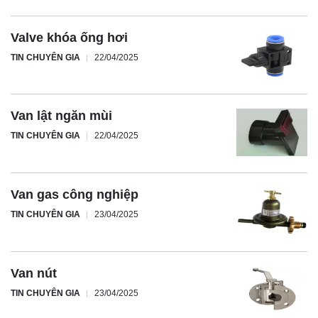
Valve khóa ống hơi
TIN CHUYÊN GIA
22/04/2025
Van lật ngăn mùi
TIN CHUYÊN GIA
22/04/2025
Van gas công nghiệp
TIN CHUYÊN GIA
23/04/2025
Van nút
TIN CHUYÊN GIA
23/04/2025