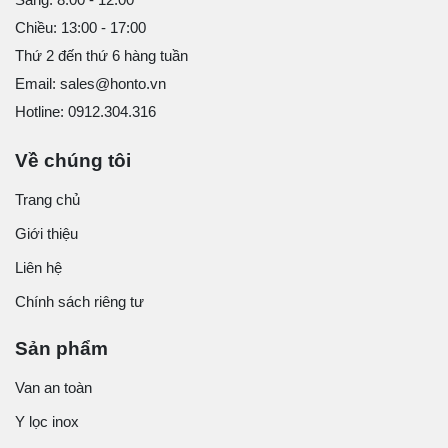
Chiều: 13:00 - 17:00
Thứ 2 đến thứ 6 hàng tuần
Email: sales@honto.vn
Hotline: 0912.304.316
Về chúng tôi
Trang chủ
Giới thiệu
Liên hệ
Chính sách riêng tư
Sản phẩm
Van an toàn
Y lọc inox