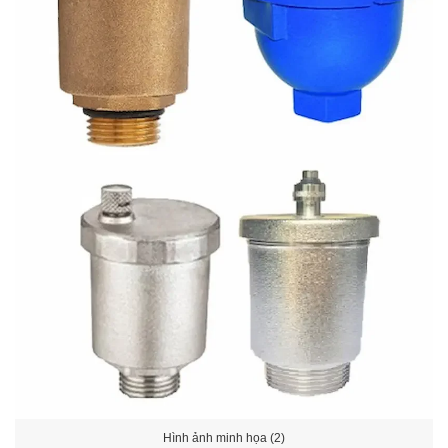
Hình ảnh minh họa (2)