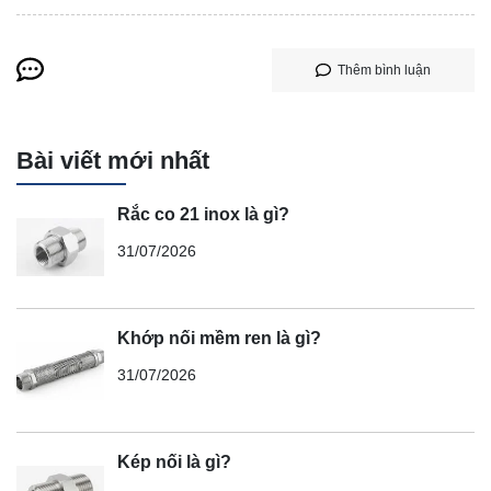
Thêm bình luận
Bài viết mới nhất
Rắc co 21 inox là gì?
31/07/2026
Khớp nối mềm ren là gì?
31/07/2026
Kép nối là gì?