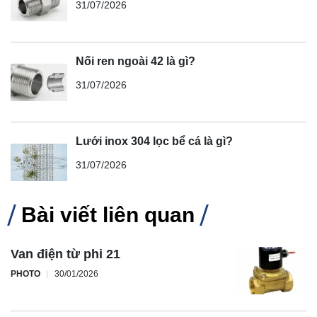
31/07/2026
Nối ren ngoài 42 là gì?
31/07/2026
Lưới inox 304 lọc bể cá là gì?
31/07/2026
Bài viết liên quan
Van điện từ phi 21
PHOTO
30/01/2026