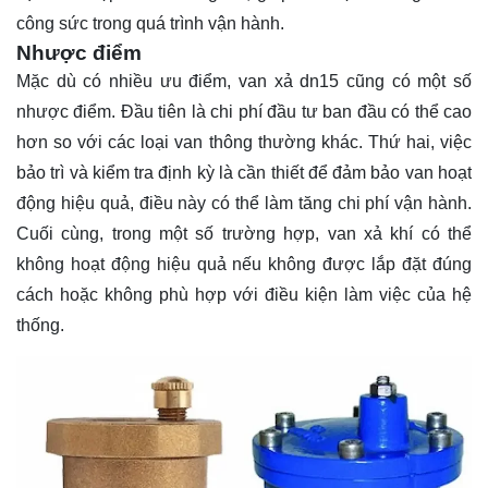
công sức trong quá trình vận hành.
Nhược điểm
Mặc dù có nhiều ưu điểm, van xả dn15 cũng có một số
nhược điểm. Đầu tiên là chi phí đầu tư ban đầu có thể cao
hơn so với các loại van thông thường khác. Thứ hai, việc
bảo trì và kiểm tra định kỳ là cần thiết để đảm bảo van hoạt
động hiệu quả, điều này có thể làm tăng chi phí vận hành.
Cuối cùng, trong một số trường hợp, van xả khí có thể
không hoạt động hiệu quả nếu không được lắp đặt đúng
cách hoặc không phù hợp với điều kiện làm việc của hệ
thống.