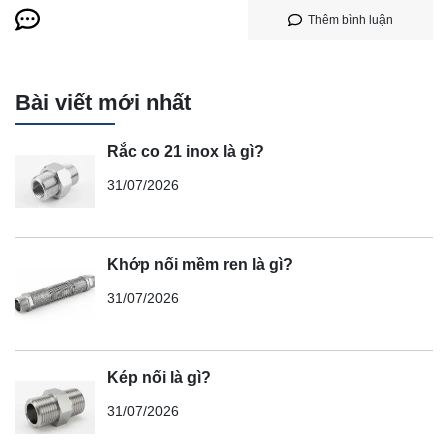
Thêm bình luận
Bài viết mới nhất
Rắc co 21 inox là gì?
31/07/2026
Khớp nối mềm ren là gì?
31/07/2026
Kép nối là gì?
31/07/2026