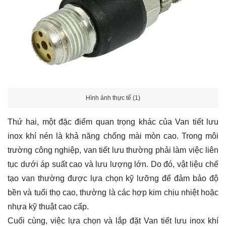
Hình ảnh thực tế (1)
Thứ hai, một đặc điểm quan trọng khác của Van tiết lưu
inox khí nén là khả năng chống mài mòn cao. Trong môi
trường công nghiệp, van tiết lưu thường phải làm việc liên
tục dưới áp suất cao và lưu lượng lớn. Do đó, vật liệu chế
tạo van thường được lựa chọn kỹ lưỡng để đảm bảo độ
bền và tuổi thọ cao, thường là các hợp kim chịu nhiệt hoặc
nhựa kỹ thuật cao cấp.
Cuối cùng, việc lựa chọn và lắp đặt Van tiết lưu inox khí