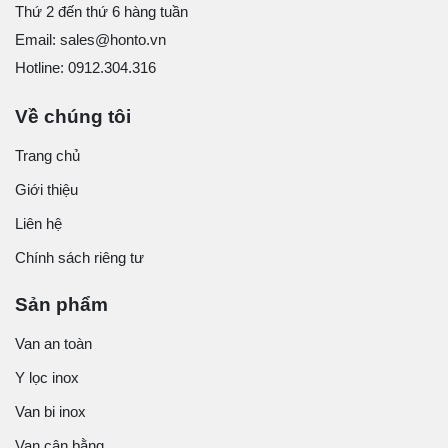
Thứ 2 đến thứ 6 hàng tuần
Email: sales@honto.vn
Hotline: 0912.304.316
Về chúng tôi
Trang chủ
Giới thiệu
Liên hệ
Chính sách riêng tư
Sản phẩm
Van an toàn
Y lọc inox
Van bi inox
Van cân bằng