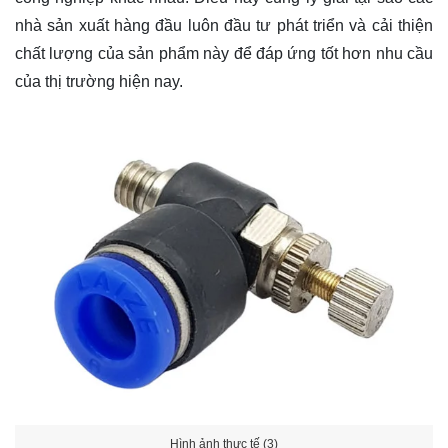
nhà sản xuất hàng đầu luôn đầu tư phát triển và cải thiện
chất lượng của sản phẩm này để đáp ứng tốt hơn nhu cầu
của thị trường hiện nay.
Hình ảnh thực tế (3)