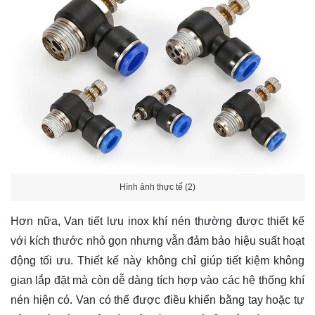
Hình ảnh thực tế (2)
Hơn nữa, Van tiết lưu inox khí nén thường được thiết kế
với kích thước nhỏ gọn nhưng vẫn đảm bảo hiệu suất hoạt
động tối ưu. Thiết kế này không chỉ giúp tiết kiệm không
gian lắp đặt mà còn dễ dàng tích hợp vào các hệ thống khí
nén hiện có. Van có thể được điều khiển bằng tay hoặc tự