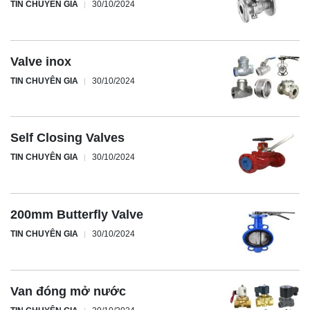
TIN CHUYÊN GIA
30/10/2024
Valve inox
TIN CHUYÊN GIA
30/10/2024
Self Closing Valves
TIN CHUYÊN GIA
30/10/2024
200mm Butterfly Valve
TIN CHUYÊN GIA
30/10/2024
Van đóng mở nước