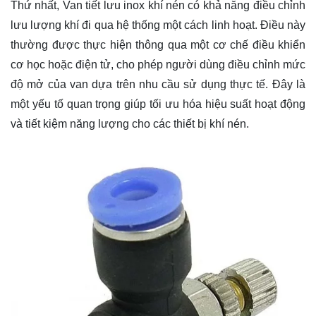
Thứ nhất, Van tiết lưu inox khí nén có khả năng điều chỉnh
lưu lượng khí đi qua hệ thống một cách linh hoạt. Điều này
thường được thực hiện thông qua một cơ chế điều khiển
cơ học hoặc điện tử, cho phép người dùng điều chỉnh mức
độ mở của van dựa trên nhu cầu sử dụng thực tế. Đây là
một yếu tố quan trọng giúp tối ưu hóa hiệu suất hoạt động
và tiết kiệm năng lượng cho các thiết bị khí nén.