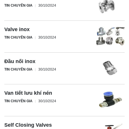
TIN CHUYÊN GIA
30/10/2024
Valve inox
TIN CHUYÊN GIA
30/10/2024
Đầu nối inox
TIN CHUYÊN GIA
30/10/2024
Van tiết lưu khí nén
TIN CHUYÊN GIA
30/10/2024
Self Closing Valves