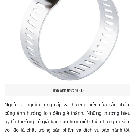
Hình ảnh thực tế (1)
Ngoài ra, nguồn cung cấp và thương hiệu của sản phẩm
cũng ảnh hưởng lớn đến giá thành. Những thương hiệu
uy tín thường có giá bán cao hơn một chút nhưng đi kèm
với đó là chất lượng sản phẩm và dịch vụ bảo hành tốt,