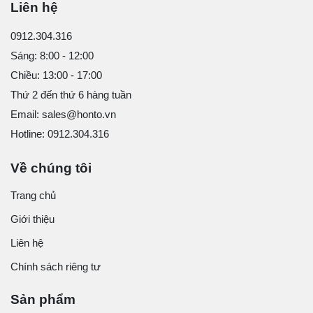
Liên hệ
0912.304.316
Sáng: 8:00 - 12:00
Chiều: 13:00 - 17:00
Thứ 2 đến thứ 6 hàng tuần
Email: sales@honto.vn
Hotline: 0912.304.316
Về chúng tôi
Trang chủ
Giới thiệu
Liên hệ
Chính sách riêng tư
Sản phẩm