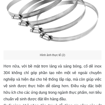
Hình ảnh thực tế (2)
Hơn nữa, với bề mặt trơn láng và sáng bóng, cổ dê inox
304 không chỉ góp phần tạo nên một vẻ ngoài chuyên
nghiệp và hiện đại cho hệ thống lắp ráp, mà còn giúp việc
vệ sinh được thực hiện dễ dàng hơn. Điều này đặc biệt
hữu ích cho các ứng dụng trong ngành thực phẩm, nơi tiêu
chuẩn vệ sinh được đặt lên hàng đầu.