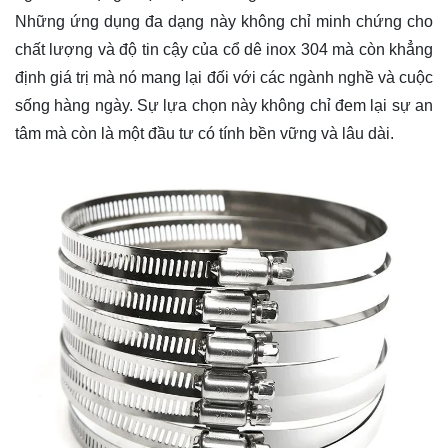
Những ứng dụng đa dạng này không chỉ minh chứng cho
chất lượng và độ tin cậy của cổ dê inox 304 mà còn khẳng
định giá trị mà nó mang lại đối với các ngành nghề và cuộc
sống hàng ngày. Sự lựa chọn này không chỉ đem lại sự an
tâm mà còn là một đầu tư có tính bền vững và lâu dài.