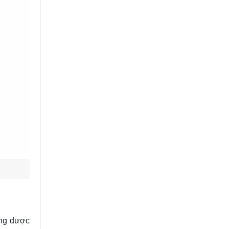
ờng được