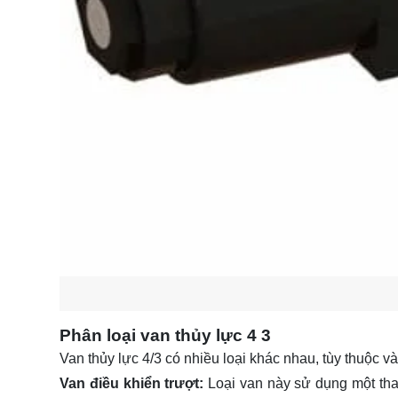
Phân loại van thủy lực 4 3
Van thủy lực 4/3 có nhiều loại khác nhau, tùy thuộc v
Van điều khiển trượt:
Loại van này sử dụng một tha